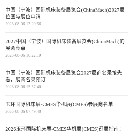
中国（宁波）国际机床装备展览会(ChinaMach)2027展
位图与展位申请
2026-08-06 17:20:56
2027中国（宁波）国际机床装备展览会(ChinaMach)的
展会亮点
2026-08-06 16:22:19
中国（宁波）国际机床装备展览会2027展商名录抢先
看，展商名录预订
2026-08-06 15:57:40
玉环国际机床展-CMES华机展(CMES)参展商名单
2026-08-06 07:49:40
2026玉环国际机床展-CMES华机展(CMES)逛展指南：