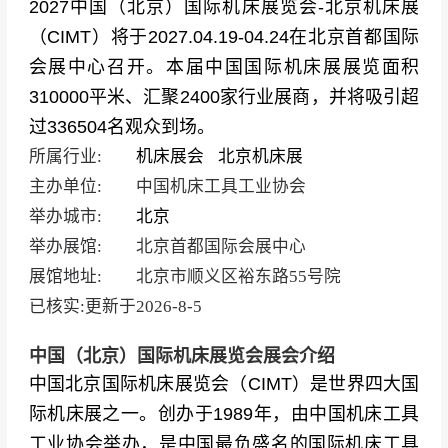
2027中国（北京）国际机床展览会-北京机床展
（CIMT）将于2027.04.19-04.24在北京首都国际
会展中心召开。本届中国国际机床展展览面积
310000平米、汇聚2400家行业展商，并将吸引超
过336504名观众到场。
所属行业:
机床展会
北京机床展
主办单位:
中国机床工具工业协会
举办城市:
北京
举办展馆:
北京首都国际会展中心
展馆地址:
北京市顺义区裕东路55号院
已核实:更新于
2026-8-5
中国（北京）国际机床展览会展会介绍
中国北京国际机床展览会（CIMT）是世界四大国
际机床展之一。创办于1989年，由中国机床工具
工业协会举办，是中国最负盛名的国际机床工具