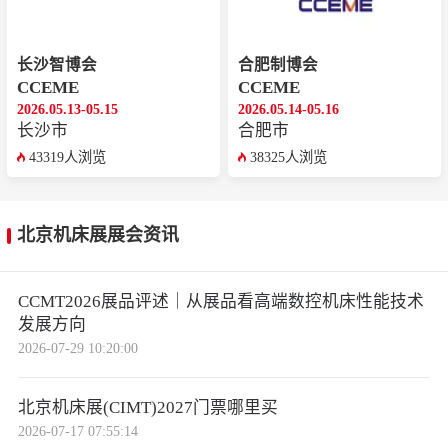
长沙智博会
合肥制博会
CCEME
CCEME
2026.05.13-05.15
2026.05.14-05.16
长沙市
合肥市
43319人浏览
38325人浏览
北京机床展展会资讯
CCMT2026展品评述｜从展品看高端数控机床性能技术
发展方向
2026-07-29 10:20:00
北京机床展(CIMT)2027门票哪里买
2026-07-17 07:55:14