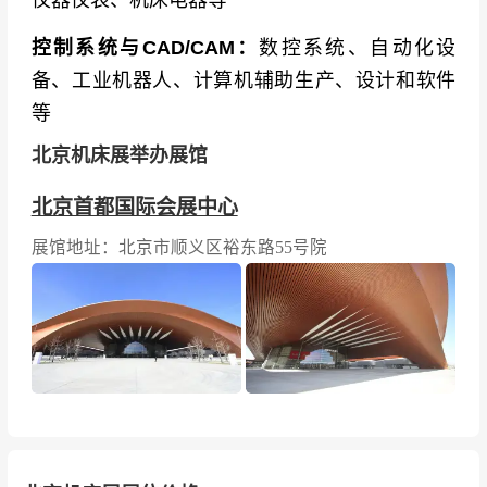
控制系统与CAD/CAM：
数控系统、自动化设
备、工业机器人、计算机辅助生产、设计和软件
等
北京机床展举办展馆
北京首都国际会展中心
展馆地址：北京市顺义区裕东路55号院