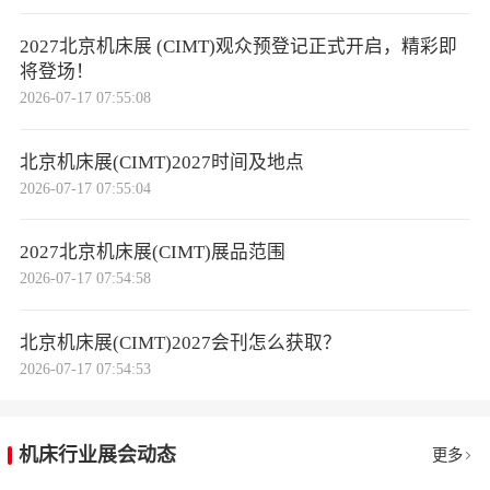
2027北京机床展 (CIMT)观众预登记正式开启，精彩即
将登场！
2026-07-17 07:55:08
北京机床展(CIMT)2027时间及地点
2026-07-17 07:55:04
2027北京机床展(CIMT)展品范围
2026-07-17 07:54:58
北京机床展(CIMT)2027会刊怎么获取？
2026-07-17 07:54:53
机床行业展会动态
更多