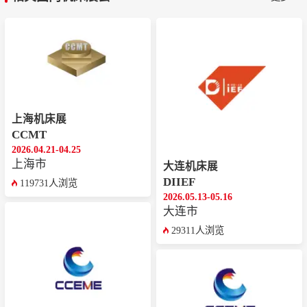
上海机床展
CCMT
2026.04.21-04.25
上海市
大连机床展
DIIEF
119731人浏览
2026.05.13-05.16
大连市
29311人浏览