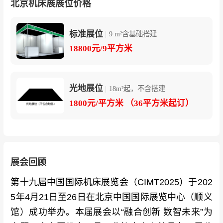
北京机床展展位价格
标准展位
|
9 m²含基础搭建
18800元/9平方米
光地展位
|
18m²起，不含搭建
1800元/平方米 （36平方米起订）
展会回顾
第十九届中国国际机床展览会（CIMT2025）于202
5年4月21日至26日在北京中国国际展览中心（顺义
馆）成功举办。本届展会以“融合创新 数智未来”为