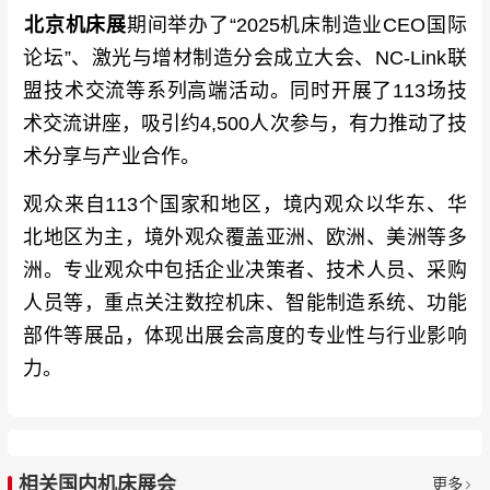
北京机床展
期间举办了“2025机床制造业CEO国际
论坛”、激光与增材制造分会成立大会、NC-Link联
盟技术交流等系列高端活动。同时开展了113场技
术交流讲座，吸引约4,500人次参与，有力推动了技
术分享与产业合作。
观众来自113个国家和地区，境内观众以华东、华
北地区为主，境外观众覆盖亚洲、欧洲、美洲等多
洲。专业观众中包括企业决策者、技术人员、采购
人员等，重点关注数控机床、智能制造系统、功能
部件等展品，体现出展会高度的专业性与行业影响
力。
相关国内机床展会
更多