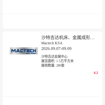
沙特吉达机床、金属成形、焊接切割展览会
Mactech KSA
2026.09.07-09.09
沙特吉达会展中心
展览面积:
1.5
万平方米
展商数量:
280
家
4.2