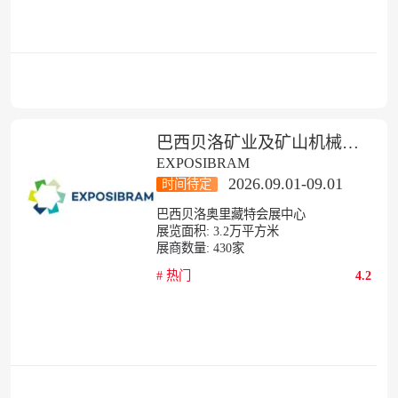
巴西贝洛矿业及矿山机械展览会
EXPOSIBRAM
2026.09.01-09.01
时间待定
巴西贝洛奥里藏特会展中心
展览面积:
3.2
万平方米
展商数量:
430
家
#
热门
4.2