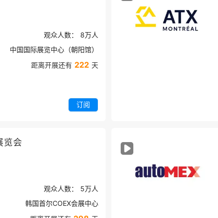
观众人数：
8万
人
中国国际展览中心（朝阳馆）
222
距离开展还有
天
订阅
展览会
观众人数：
5万
人
韩国首尔COEX会展中心