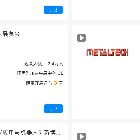
订阅
人展览会
观众人数：
2.4万
人
印尼雅加达会展中心ICE
3
距离开展还有
天
订阅
北京国际人工智能应用与机器人创新博览会