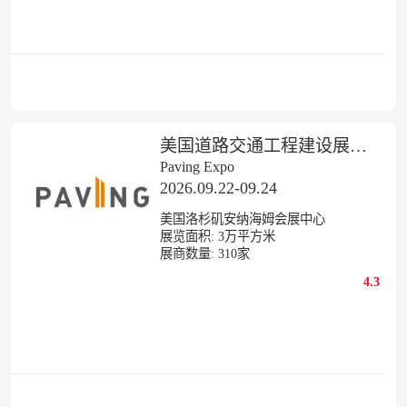
美国道路交通工程建设展览会
Paving Expo
2026.09.22-09.24
美国洛杉矶安纳海姆会展中心
展览面积:
3
万平方米
展商数量:
310
家
4.3