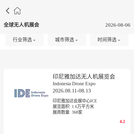

全球无人机展会
2026-08-06
行业筛选
城市筛选
时间筛选
印尼雅加达无人机展览会
Indonesia Drone Expo
2026.08.11-08.13
印尼雅加达会展中心ICE
展览面积:
1.6
万平方米
展商数量:
368
家
4.2