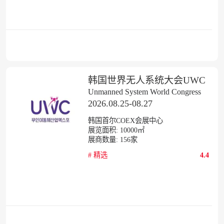
韩国世界无人系统大会UWC
Unmanned System World Congress
2026.08.25-08.27
韩国首尔COEX会展中心
展览面积:
10000㎡
展商数量:
156
家
#
精选
4.4