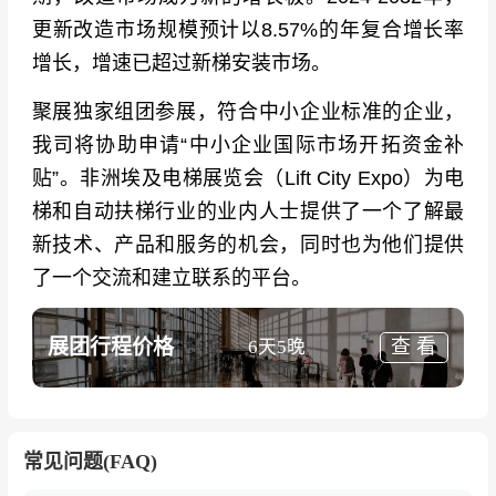
更新改造市场规模预计以8.57%的年复合增长率
增长，增速已超过新梯安装市场。
聚展独家组团参展，符合中小企业标准的企业，
我司将协助申请“中小企业国际市场开拓资金补
贴”。非洲埃及电梯展览会（Lift City Expo）为电
梯和自动扶梯行业的业内人士提供了一个了解最
新技术、产品和服务的机会，同时也为他们提供
了一个交流和建立联系的平台。﻿
展团行程价格
查 看
6天5晚
常见问题(FAQ)