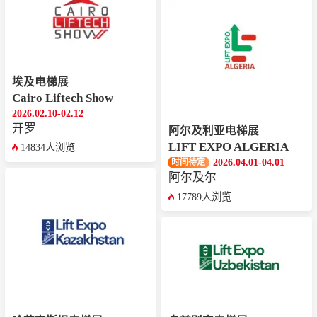
埃及电梯展
Cairo Liftech Show
2026.02.10-02.12
开罗
阿尔及利亚电梯展
LIFT EXPO ALGERIA
14834人浏览
2026.04.01-04.01
时间待定
阿尔及尔
17789人浏览