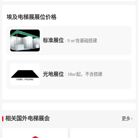
埃及电梯展展位价格
标准展位
|
9 m²含基础搭建
光地展位
|
18m²起，不含搭建
相关国外电梯展会
更多