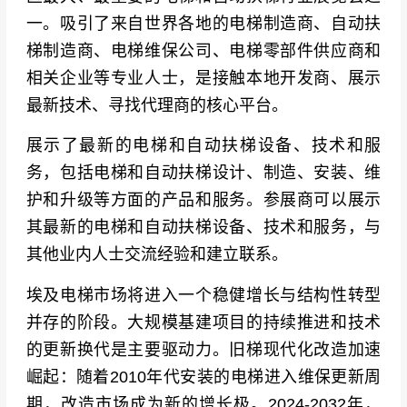
一。吸引了来自世界各地的电梯制造商、自动扶
梯制造商、电梯维保公司、电梯零部件供应商和
相关企业等专业人士，是接触本地开发商、展示
最新技术、寻找代理商的核心平台。
展示了最新的电梯和自动扶梯设备、技术和服
务，包括电梯和自动扶梯设计、制造、安装、维
护和升级等方面的产品和服务。参展商可以展示
其最新的电梯和自动扶梯设备、技术和服务，与
其他业内人士交流经验和建立联系。
埃及电梯市场将进入一个稳健增长与结构性转型
并存的阶段。大规模基建项目的持续推进和技术
的更新换代是主要驱动力。旧梯现代化改造加速
崛起：随着2010年代安装的电梯进入维保更新周
期，改造市场成为新的增长极。2024-2032年，