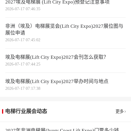
2027埃及电梯展 (Lift City Expo)预登记注意事项
2026-07-17 07:46:35
非洲（埃及）电梯展览会(Lift City Expo)2027展位图与
展位申请
2026-07-17 07:45:02
埃及电梯展(Lift City Expo)2027会刊怎么获取？
2026-07-17 07:44:25
埃及电梯展(Lift City Expo)2027举办时间与地点
2026-07-17 07:17:38
电梯行业展会动态
更多
2027年非洲电梯展(Ivory Coast Lift Expo)门票多少钱，