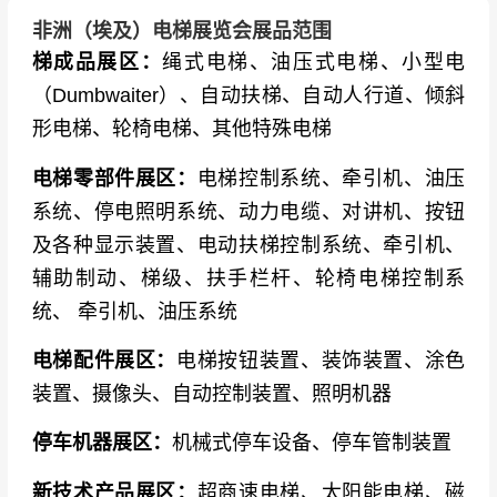
非洲（埃及）电梯展览会展品范围
梯成品展区：
绳式电梯、油压式电梯、小型电
（Dumbwaiter）、自动扶梯、自动人行道、倾斜
形电梯、轮椅电梯、其他特殊电梯
电梯零部件展区：
电梯控制系统、牵引机、油压
系统、停电照明系统、动力电缆、对讲机、按钮
及各种显示装置、电动扶梯控制系统、牵引机、
辅助制动、梯级、扶手栏杆、轮椅电梯控制系
统、 牵引机、油压系统
电梯配件展区：
电梯按钮装置、装饰装置、涂色
装置、摄像头、自动控制装置、照明机器
停车机器展区：
机械式停车设备、停车管制装置
新技术产品展区：
超商速电梯、太阳能电梯、磁