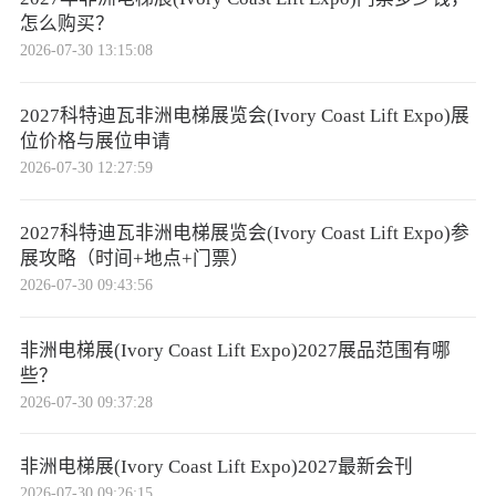
怎么购买？
2026-07-30 13:15:08
2027科特迪瓦非洲电梯展览会(Ivory Coast Lift Expo)展
位价格与展位申请
2026-07-30 12:27:59
2027科特迪瓦非洲电梯展览会(Ivory Coast Lift Expo)参
展攻略（时间+地点+门票）
2026-07-30 09:43:56
非洲电梯展(Ivory Coast Lift Expo)2027展品范围有哪
些？
2026-07-30 09:37:28
非洲电梯展(Ivory Coast Lift Expo)2027最新会刊
2026-07-30 09:26:15