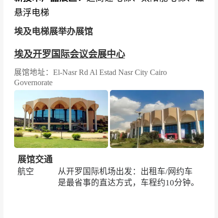
悬浮电梯
埃及电梯展举办展馆
埃及开罗国际会议会展中心
展馆地址：El-Nasr Rd Al Estad Nasr City Cairo
Governorate
展馆交通
航空
从开罗国际机场出发：出租车/网约车
是最省事的直达方式，车程约10分钟。