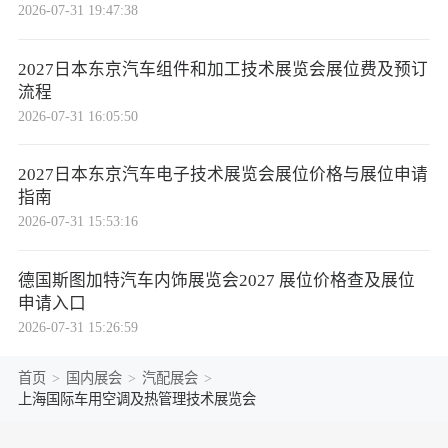
2026-07-31 19:47:38
2027日本东京汽车组件和加工技术展览会展位费及预订
流程
2026-07-31 16:05:50
2027日本东京汽车电子技术展览会展位价格与展位申请
指南
2026-07-31 15:53:16
德国斯图加特汽车内饰展览会2027 展位价格查及展位
申请入口
2026-07-31 15:26:59
首页
>
国内展会
>
汽配展会
>
上海国际车用空调及热管理技术展览会