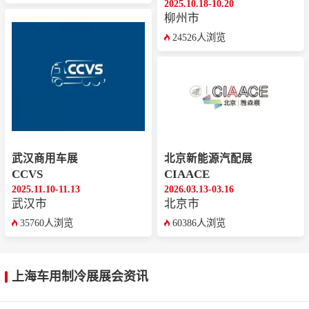
2025.10.18-10.20
柳州市
24526人浏览
武汉商用车展
北京新能源汽配展
CCVS
CIAACE
2025.11.10-11.13
2026.03.13-03.16
武汉市
北京市
35760人浏览
60386人浏览
上海车用制冷展展会资讯