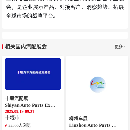
会，是企业展示产品、对接客户、洞察趋势、拓展
全球市场的战略平台。
相关国内汽配展会
更多
十堰汽配展
Shiyan Auto Parts Exhibition
2025.09.19-09.21
十堰市
柳州车展
Liuzhou Auto Parts Exhibition
22366人浏览