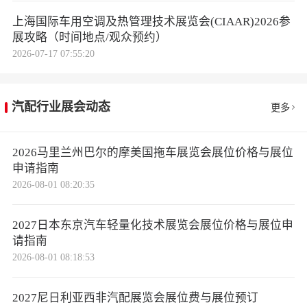
上海国际车用空调及热管理技术展览会(CIAAR)2026参
展攻略（时间地点/观众预约）
2026-07-17 07:55:20
汽配行业展会动态
更多
2026马里兰州巴尔的摩美国拖车展览会展位价格与展位
申请指南
2026-08-01 08:20:35
2027日本东京汽车轻量化技术展览会展位价格与展位申
请指南
2026-08-01 08:18:53
2027尼日利亚西非汽配展览会展位费与展位预订