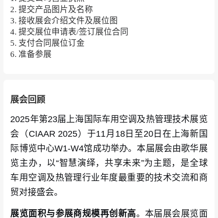
2. 提交产品图片及名称
3. 接收展会介绍文件及展位图
4. 提交展位申请表/签订展位合同
5. 支付合同展位订金
6. 准备参展
展会回顾
2025年第23届上海国际车用空调及热管理技术展览
会（CIAAR 2025）于11月18日至20日在上海新国
际博览中心W1-W4馆成功举办。本届展会由歌华展
览主办，以“智慧演绎，共享未来”为主题，是全球
车用空调及热管理行业年度最重要的技术交流和商
贸对接盛会。
展览面积与参展商规模再创新高
。本届展会展览面