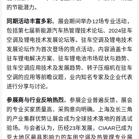
的节能潜力。
同期活动丰富多彩
。展会期间举办12场专业活动，
包括第七届新能源汽车热管理技术论坛、2024驻车
空调及锂电技术发展论坛等。驻车空调及锂电技术
发展论坛作为首次登场的亮点活动，内容涵盖卡车
驻车锂电解决方案、驻车锂电池市场现状与趋势、
驻车空调应用技术及发展趋势、转子压缩机在驻车
空调的应用等前瞻议题，业内知名专家及企业代表
进行分享与讨论。
参展商与行业反响热烈
。参展企业普遍反馈，展会
的专业买家质量高、采购意向明确。上海及长三角
的产业集群优势让展会成为全球技术落地的首选试
验场。与会者认为，历经23年发展，CIAAR已成为
亚太地区最具影响力的车用空调及热管理专业展