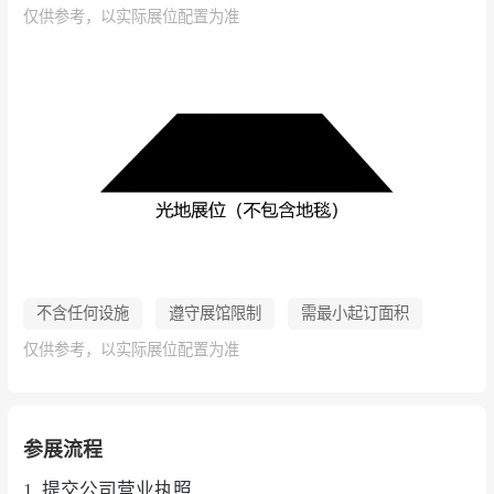
仅供参考，以实际展位配置为准
不含任何设施
遵守展馆限制
需最小起订面积
仅供参考，以实际展位配置为准
参展流程
1. 提交公司营业执照