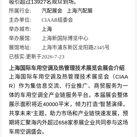
吸引超过13927名观众到场。
所属行业:
汽配展会
上海汽配展
主办单位:
CIAAR组委会
举办城市:
上海
举办展馆:
上海新国际博览中心
展馆地址:
上海市浦东新区龙阳路2345号
已核实:更新于
2026-7-23
上海国际车用空调及热管理技术展览会展会介绍
上海国际车用空调及热管理技术展览会（CIAA
R）作为集信息交流、行业推广、商贸服务为一
体的车用空调全产业链服务平台。本届展会整体
展示面积将近40000平米，倾力打造“智慧演绎，
共享未来”主题，助力市场和产业链快速发展，预
期将汇聚海内外超过658家参展企业共同参与这场
车用空调盛会。