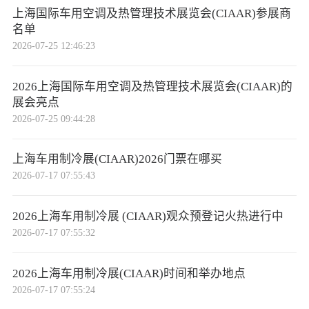
上海国际车用空调及热管理技术展览会(CIAAR)参展商
名单
2026-07-25 12:46:23
2026上海国际车用空调及热管理技术展览会(CIAAR)的
展会亮点
2026-07-25 09:44:28
上海车用制冷展(CIAAR)2026门票在哪买
2026-07-17 07:55:43
2026上海车用制冷展 (CIAAR)观众预登记火热进行中
2026-07-17 07:55:32
2026上海车用制冷展(CIAAR)时间和举办地点
2026-07-17 07:55:24