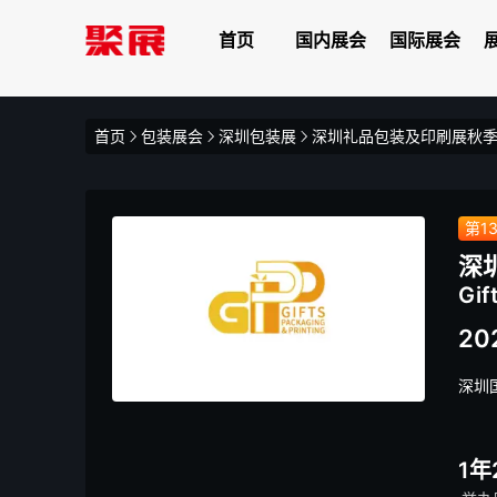
首页
国内展会
国际展会
首页
包装展会
深圳包装展
深圳礼品包装及印刷展秋
第1
深
Gif
20
深圳
1年