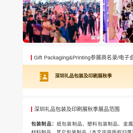
Gift Packaging&Printing参展商名录/电
深圳礼品包装及印刷展秋季
深圳礼品包装及印刷展秋季展品范围
包装制品：
纸包装制品、塑料包装制品、金属
材料制品、其它包装制品（本文内容版权归属