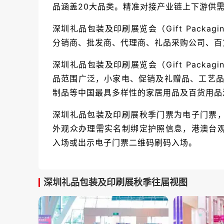
品涵盖20大品类。精准对接产业链上下游供
深圳礼品包装及印刷展览会（Gift Packag
分销商、批发商、代理商、礼品采购公司、百
深圳礼品包装及印刷展览会（Gift Packag
品范围广泛，小家电、促销及礼赠品、工艺品
制品等中国最具多样性的家居用品及百货用品
深圳礼品包装及印刷展秋季门票为电子门票
外观众办理需实名制绑定护照信息，港澳台
入场或出示电子门票二维码刷码入场。
深圳礼品包装及印刷展秋季往届视图