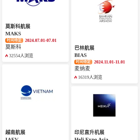
莫斯科航展
MAKS
2024.07.01-07.01
时间待定
莫斯科
巴林航展
BIAS
32554人浏览
2024.11.01-11.01
时间待定
麦纳麦
16319人浏览
越南航展
印尼直升机展
IAEV
Heli Expo Asia