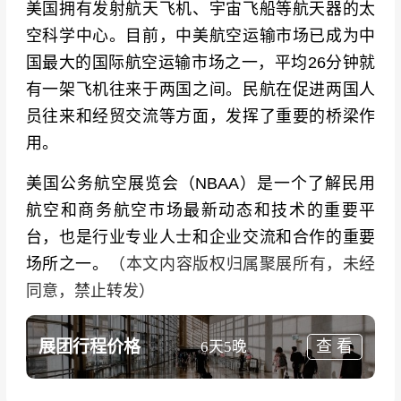
美国拥有发射航天飞机、宇宙飞船等航天器的太
空科学中心。目前，中美航空运输市场已成为中
国最大的国际航空运输市场之一，平均26分钟就
有一架飞机往来于两国之间。民航在促进两国人
员往来和经贸交流等方面，发挥了重要的桥梁作
用。
美国公务航空展览会（
NBAA）是一个了解民用
航空和商务航空市场最新动态和技术的重要平
台，也是行业专业人士和企业交流和合作的重要
场所之一。
（本文内容版权归属聚展所有，未经
同意，禁止转发）
展团行程价格
查 看
6天5晚