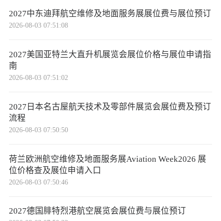
2027中东迪拜航空维修及地面服务展展位费与展位预订
2026-08-03 07:51:08
2027美国亚特兰大直升机展览会展位价格与展位申请指
南
2026-08-03 07:51:02
2027日本名古屋航天技术及零部件展览会展位费及预订
流程
2026-08-03 07:50:50
荷兰欧洲航空维修及地面服务展Aviation Week2026 展
位价格查及展位申请入口
2026-08-03 07:50:46
2027德国腓特烈港航空展览会展位费与展位预订