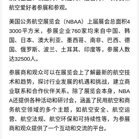
航空爱好者参展和参观。
美国公务航空展览会（
NBAA）上届展会总面积4
3000平方米，参展企业760家均来自中国、韩
国、日本、澳大利亚、墨西哥、南非、巴西、德
国、俄罗斯、波兰、土耳其、印度等，参展人数
达32500人。
参展商和观众可以在展览会上了解最新的航空技
术和趋势，探讨行业发展的机遇和挑战，建立商
业联系和合作伙伴关系。除了展览会本身，NBA
A还提供各种活动和研讨会，涵盖了民用航空和商
务航空领域的多个主题，如航空安全、航空运
营、航空法规、航空环保和可持续性等，为参展
商和观众提供了一个互动和交流的平台。