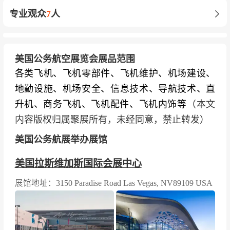
专业观众
7
人
美国公务航空展览会展品范围
各类飞机、飞机零部件、飞机维护、机场建设、
地勤设施、机场安全、信息技术、导航技术、直
升机、商务飞机、飞机配件、飞机内饰等
（本文
内容版权归属聚展所有，未经同意，禁止转发）
美国公务航展举办展馆
美国拉斯维加斯国际会展中心
展馆地址：3150 Paradise Road Las Vegas, NV89109 USA