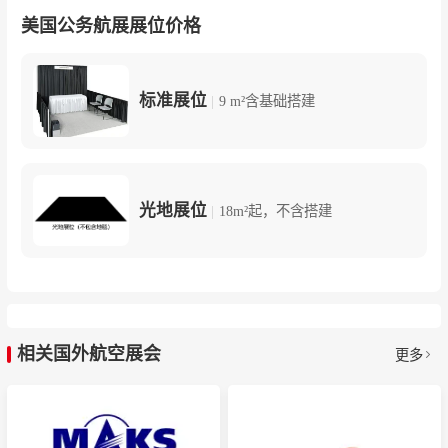
美国公务航展展位价格
标准展位
|
9 m²含基础搭建
光地展位
|
18m²起，不含搭建
相关国外航空展会
更多