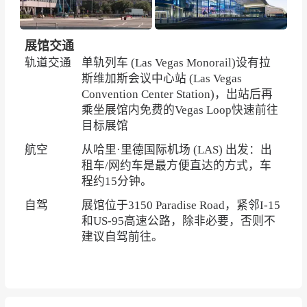
展馆交通
轨道交通
单轨列车 (Las Vegas Monorail)设有拉
斯维加斯会议中心站 (Las Vegas
Convention Center Station)，出站后再
乘坐展馆内免费的Vegas Loop快速前往
目标展馆
航空
从哈里·里德国际机场 (LAS) 出发：出
租车/网约车是最方便直达的方式，车
程约15分钟。
自驾
展馆位于3150 Paradise Road，紧邻I-15
和US-95高速公路，除非必要，否则不
建议自驾前往。