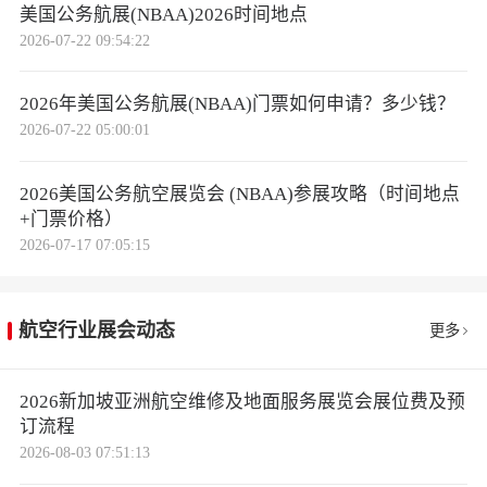
美国公务航展(NBAA)2026时间地点
2026-07-22 09:54:22
2026年美国公务航展(NBAA)门票如何申请？多少钱？
2026-07-22 05:00:01
2026美国公务航空展览会 (NBAA)参展攻略（时间地点
+门票价格）
2026-07-17 07:05:15
航空行业展会动态
更多
2026新加坡亚洲航空维修及地面服务展览会展位费及预
订流程
2026-08-03 07:51:13