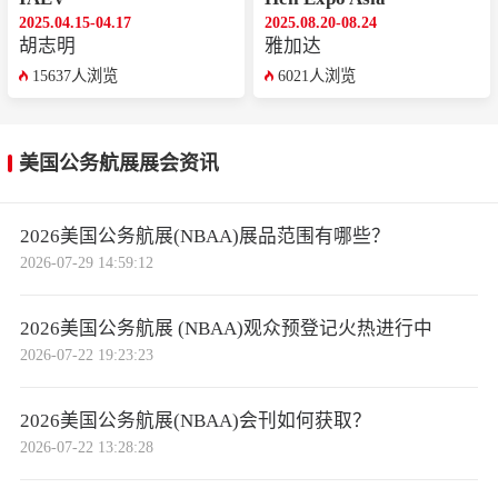
2025.04.15-04.17
2025.08.20-08.24
胡志明
雅加达
15637人浏览
6021人浏览
美国公务航展展会资讯
2026美国公务航展(NBAA)展品范围有哪些？
2026-07-29 14:59:12
2026美国公务航展 (NBAA)观众预登记火热进行中
2026-07-22 19:23:23
2026美国公务航展(NBAA)会刊如何获取？
2026-07-22 13:28:28