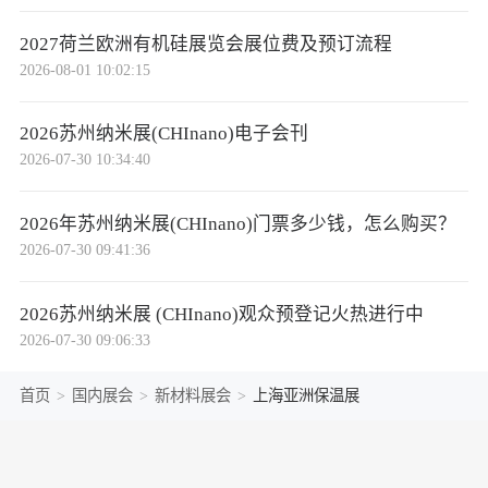
2027荷兰欧洲有机硅展览会展位费及预订流程
2026-08-01 10:02:15
2026苏州纳米展(CHInano)电子会刊
2026-07-30 10:34:40
2026年苏州纳米展(CHInano)门票多少钱，怎么购买？
2026-07-30 09:41:36
2026苏州纳米展 (CHInano)观众预登记火热进行中
2026-07-30 09:06:33
首页
>
国内展会
>
新材料展会
>
上海亚洲保温展