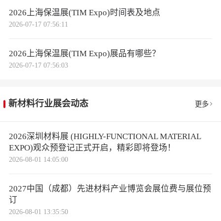
2026上海保温展(TIM Expo)时间表及地点
2026-07-17 07:56:11
2026上海保温展(TIM Expo)展品有哪些？
2026-07-17 07:56:03
新材料行业展会动态
更多
2026深圳材料展 (HIGHLY-FUNCTIONAL MATERIAL
EXPO)观众预登记正式开启，精彩即将登场！
2026-08-01 14:05:00
2027中国（成都）先进材料产业博览会展位费与展位预
订
2026-08-01 13:35:50