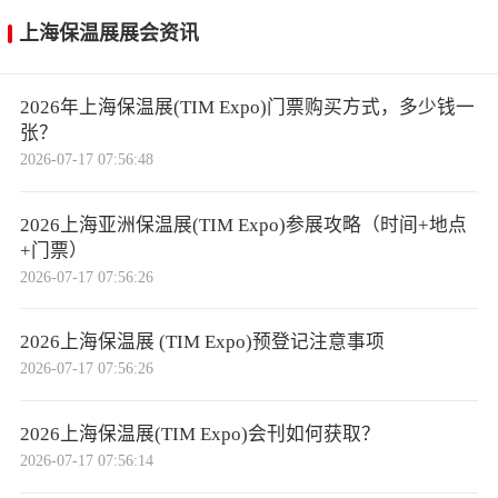
上海保温展展会资讯
2026年上海保温展(TIM Expo)门票购买方式，多少钱一
张？
2026-07-17 07:56:48
2026上海亚洲保温展(TIM Expo)参展攻略（时间+地点
+门票）
2026-07-17 07:56:26
2026上海保温展 (TIM Expo)预登记注意事项
2026-07-17 07:56:26
2026上海保温展(TIM Expo)会刊如何获取？
2026-07-17 07:56:14