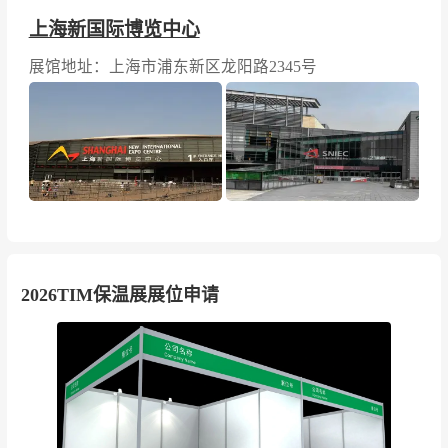
上海新国际博览中心
展馆地址：上海市浦东新区龙阳路2345号
2026TIM保温展展位申请