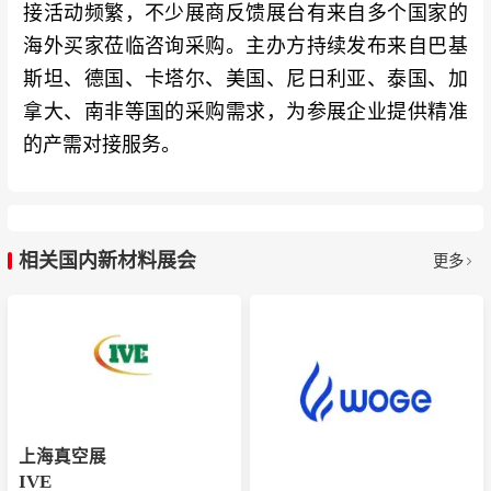
接活动频繁，不少展商反馈展台有来自多个国家的
海外买家莅临咨询采购。主办方持续发布来自巴基
斯坦、德国、卡塔尔、美国、尼日利亚、泰国、加
拿大、南非等国的采购需求，为参展企业提供精准
的产需对接服务。
相关国内新材料展会
更多
上海真空展
IVE