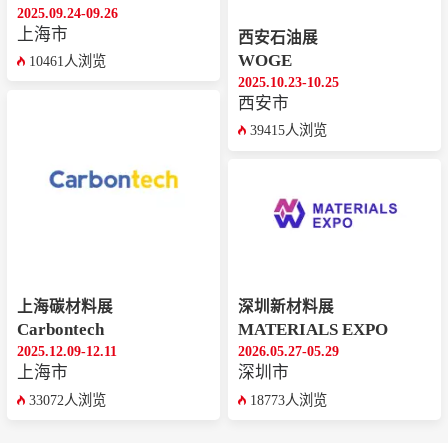
2025.09.24-09.26
上海市
西安石油展
WOGE
10461人浏览
2025.10.23-10.25
西安市
39415人浏览
上海碳材料展
深圳新材料展
Carbontech
MATERIALS EXPO
2025.12.09-12.11
2026.05.27-05.29
上海市
深圳市
33072人浏览
18773人浏览