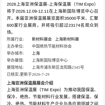
2026上海亚洲保温展-上海保温展（TIM Expo）
将于2026.12.09-12.11在上海新国际博览中心召
开。本届亚洲保温展展览面积35000平米、汇聚
600家行业展商，并将吸引超过23174名观众到
场。
所属行业:
新材料展会
上海新材料展
主办单位:
中国绝热节能材料协会
举办城市:
上海
举办展馆:
上海新国际博览中心
展馆地址:
上海市浦东新区龙阳路2345号
已核实:更新于
2026-7-29
上海亚洲保温展展会介绍
上海亚洲保温展（TIM Expo）为推动我国保温、
保冷、绝热、节能材料行业发展，搭建保温、保
冷、绝热、节能材料生产企业与各应用领域之间