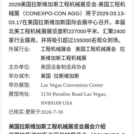
2029美国拉斯维加斯工程机械展览会-美国工程机
械展（CONEXPO-CON AGG）将于2029.03.13-
03.17在美国拉斯维加斯国际会展中心召开。本届
北美工程机械展展览面积227000平米、汇聚2400
家行业展商，并将吸引超过155000名观众到场。
所属行业:
工程机械展会
美国工程机械展会
拉
斯维加斯工程机械展
主办单位:
美国设备制造商协会
举办城市:
美国
拉斯维加斯
举办展馆:
Las Vegas Convention Center
展馆地址:
3150 Paradise Road Las Vegas,
NV89109 USA
已核实:更新于
2026-7-30
美国拉斯维加斯工程机械展览会展会介绍