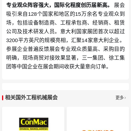
专业观众阵容强大，国际化程度创历届新高。
展会
吸引来自128个国家和地区的15万余名专业观众到
场，包括设备制造商、工程承包商、经销商、租赁
公司及技术研发人员。意大利国家展团首次以超过
3200平方英尺的规模亮相，汇聚14家意大利企业。
参展企业普遍反馈展会专业观众质量高、采购目的
明确，现场商贸对接效果显著，三一集团、徐工集
团等中国企业在展会期间收获大量意向订单。
相关国外工程机械展会
更多