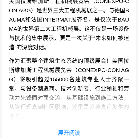
美国拉斯维加斯工程机械展览会（CONEXPO-C
ON AGG）是世界三大工程机械展之一。
与德国B
AUMA和法国INTERMAT展齐名，是仅次于BAU
MA的世界第二大工程机械展。这不仅是一场设备
与技术的集中展示，更是一次关于“未来如何被建
造”的深度对话。
作为汇聚整个建筑生态系统的顶级展会！美国拉
斯维加斯工程机械展览会（CONEXPO-CON AG
G）将吸引超过155000名建筑专业人士齐聚一
堂，与设备制造商、技术创新者、行业领袖和劳
动力先锋面对面交流。从基础设施到施工方法，
从管理理念到社区影响，这里是趋势真正发生的
地方。
美国拉斯维加斯工程机械展览会（CONEXPO-C
展开阅读