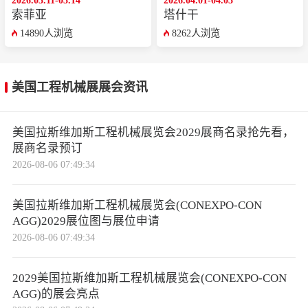
索菲亚
‌‌塔什干
14890人浏览
8262人浏览
美国工程机械展展会资讯
美国拉斯维加斯工程机械展览会2029展商名录抢先看，
展商名录预订
2026-08-06 07:49:34
美国拉斯维加斯工程机械展览会(CONEXPO-CON
AGG)2029展位图与展位申请
2026-08-06 07:49:34
2029美国拉斯维加斯工程机械展览会(CONEXPO-CON
AGG)的展会亮点