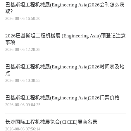
巴基斯坦工程机械展(Engineering Asia)2026会刊怎么获
取？
2026-08-06 16:50:30
2026巴基斯坦工程机械展 (Engineering Asia)预登记注意
事项
2026-08-06 12:28:28
巴基斯坦工程机械展(Engineering Asia)2026时间表及地
点
2026-08-06 10:38:55
巴基斯坦工程机械展(Engineering Asia)2026门票价格
2026-08-06 09:04:25
长沙国际工程机械展览会(CICEE)展商名录
2026-08-06 07:56:14