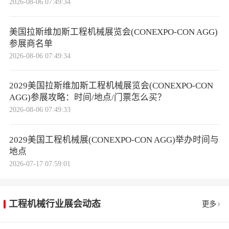
2026-08-06 07:49:34
美国拉斯维加斯工程机械展览会(CONEXPO-CON AGG)
参展商名单
2026-08-06 07:49:34
2029美国拉斯维加斯工程机械展览会(CONEXPO-CON
AGG)参展攻略：时间/地点/门票怎么买？
2026-08-06 07:49:33
2029美国工程机械展(CONEXPO-CON AGG)举办时间与
地点
2026-07-17 07:59:01
工程机械行业展会动态
更多