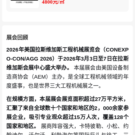
4800元/㎡
展会回顾
2026年美国拉斯维加斯工程机械展览会（CONEXP
O-CON/AGG 2026）于2026年3月3日至7日在拉斯
维加斯会展中心盛大举办。
本届展会由美国设备制
造商协会（AEM）主办，是全球工程机械领域的年
度盛事，也是世界三大工程机械展之一。
在规模方面，本届展会展览面积超过27万平方米，
汇聚了来自全球数十个国家和地区的2，000余家参
展企业，吸引专业观众超过15万人次，覆盖128个
国家和地区。
展商阵容强大，卡特彼勒、小松、约