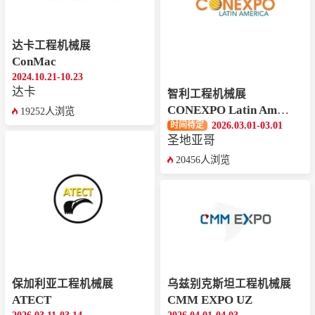
达卡工程机械展
ConMac
2024.10.21-10.23
达卡
智利工程机械展
CONEXPO Latin America
19252人浏览
2026.03.01-03.01
时间待定
圣地亚哥
20456人浏览
保加利亚工程机械展
乌兹别克斯坦工程机械展
ATECT
CMM EXPO UZ
2026.03.11-03.14
2026.04.01-04.03