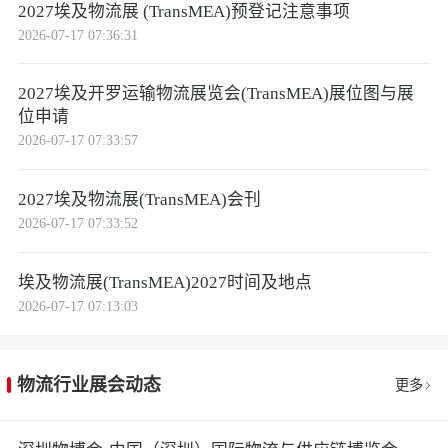
2027埃及物流展 (TransMEA)预登记注意事项
2026-07-17 07:36:31
2027埃及开罗运输物流展览会(TransMEA)展位图与展
位申请
2026-07-17 07:33:57
2027埃及物流展(TransMEA)会刊
2026-07-17 07:33:52
埃及物流展(TransMEA)2027时间及地点
2026-07-17 07:13:03
物流行业展会动态
更多