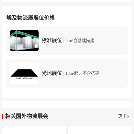
埃及物流展展位价格
标准展位
|
9 m²含基础搭建
光地展位
|
18m²起，不含搭建
相关国外物流展会
更多