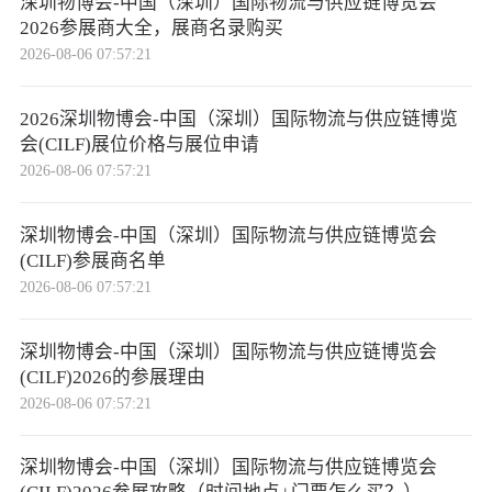
深圳物博会-中国（深圳）国际物流与供应链博览会
2026参展商大全，展商名录购买
2026-08-06 07:57:21
2026深圳物博会-中国（深圳）国际物流与供应链博览
会(CILF)展位价格与展位申请
2026-08-06 07:57:21
深圳物博会-中国（深圳）国际物流与供应链博览会
(CILF)参展商名单
2026-08-06 07:57:21
深圳物博会-中国（深圳）国际物流与供应链博览会
(CILF)2026的参展理由
2026-08-06 07:57:21
深圳物博会-中国（深圳）国际物流与供应链博览会