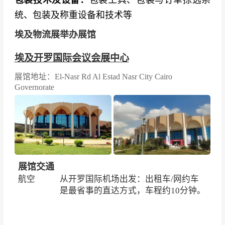
统、包装及称重设备和技术等
埃及物流展举办展馆
埃及开罗国际会议会展中心
展馆地址：El-Nasr Rd Al Estad Nasr City Cairo
Governorate
展馆交通
航空
从开罗国际机场出发：出租车/网约车
是最省事的直达方式，车程约10分钟。