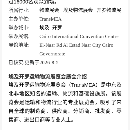
过16000名观众到场。
所属行业:
物流展会
埃及物流展会
开罗物流展
主办单位:
TransMEA
举办城市:
埃及
开罗
举办展馆:
Cairo International Convention Centre
展馆地址:
El-Nasr Rd Al Estad Nasr City Cairo
Governorate
已核实:更新于
2026-8-5
埃及开罗运输物流展览会展会介绍
埃及开罗运输物流展览会（TransMEA）是中东及
北非地区知名的运输、物流和基础设施展。该展
览会是运输和物流行业的专业展览会，吸引了来
自全球的制造商、供应商、分销商、批发商、零
售商、进出口商等专业人士。