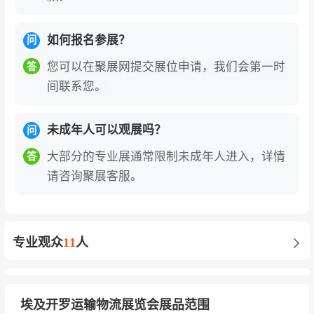
如何报名参展？
问
您可以在聚展网提交展位申请，我们会第一时
答
间联系您。
未成年人可以观展吗？
问
大部分的专业展通常限制未成年人进入，详情
答
请咨询聚展客服。
专业观众
11
人
埃及开罗运输物流展览会展品范围