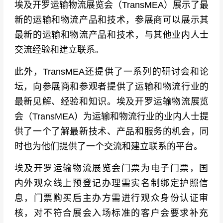
埃及开罗运输物流展览会（TransMEA）展示了最
新的运输和物流产品和技术，参展商可以展示其
最新的运输和物流产品和技术，与其他业内人士
交流经验和建立联系。
此外，TransMEA还提供了一系列的研讨会和论
坛，向参展商和参观者提供了运输和物流行业的
最新见解、经验和知识。埃及开罗运输物流展览
会（TransMEA）为运输和物流行业的业内人士提
供了一个了解最新技术、产品和服务的机会，同
时也为他们提供了一个交流和建立联系的平台。
埃及开罗运输物流展览会门票为电子门票，国
内外观众线上预登记办理需实名制绑定护照信
息，门票购买后主办方需进行观众身份认证审
核，对不符合展会入场标准的客户会要求补充