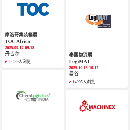
摩洛哥集装箱展
TOC Africa
2025.09.17-09.18
丹吉尔
泰国物流展
LogiMAT
22439人浏览
2025.10.15-10.17
曼谷
14905人浏览