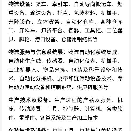
物流设备：
叉车、牵引车、自动导向搬运车、起
重设备、输送设备、托盘、包装材料、机械手、
升降设备、立体货架、自动化仓库、各种仓库
门、卸料车、卸货平台、衡器、工具柜、工位器
具、脚轮、港口设备、仓储用钢结构等
物流服务与信息系统展：
物流自动化系统集成、
自动化生产线、传感器、自动化仪表、机械手、
工业机器人、物品分拣、包装及称重设备和技
术、自动化分拣机、皮带和链传动设备技术、专
用动力传动设备和控制系统、供应链服务等
生产技术及设备：
生产过程的产品及服务、机
床、传动装置、工具、控制器、计算机、各类软
件、零部件、各类系统及生产加工技术
包装技术及设备：
包装工具、包装与订单拣选系