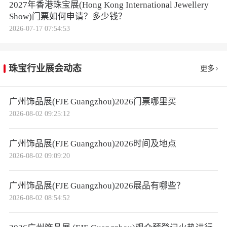
2027年香港珠宝展(Hong Kong International Jewellery
Show)门票如何申请？多少钱？
2026-07-17 07:54:53
珠宝行业展会动态
更多
广州饰品展(FJE Guangzhou)2026门票哪里买
2026-08-02 09:25:12
广州饰品展(FJE Guangzhou)2026时间及地点
2026-08-02 09:09:20
广州饰品展(FJE Guangzhou)2026展品有哪些？
2026-08-02 08:54:52