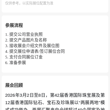
仅供参考，以实际展位配置为准
参展流程
1. 提交公司营业执照
2. 提交产品图片及名称
3. 接收展会介绍文件及展位图
4. 提交展位申请表/签订展位合同
5. 支付合同展位订金
6. 准备参展
展会回顾
2026年3月2日至8日，第42届香港国际珠宝展及第
12届香港国际钻石、宝石及珍珠展以“两展两地”模