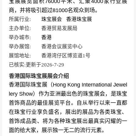
宝展展览面积76000平米、汇聚4000家行业展
商，并将吸引超过81000名观众到场。
所属行业:
珠宝展会
香港珠宝展
主办单位:
香港贸易发展局
举办城市:
香港
举办展馆:
香港会议展览中心
展馆地址:
香港湾仔区博览道1号
已核实:更新于
2026-7-29
香港国际珠宝展展会介绍
香港国际珠宝展（Hong Kong International Jewel
lery Show）作为亚洲最出色的珠宝展会，是珠宝
首饰商品的最佳展览平台。自从举行以来一直都
在珠宝行业享负盛名，展出的展品为各类珠宝、
首饰成品类、将为各种珠宝展出最真实闪耀的一
面的给大家，展示独一无二的流行元素。