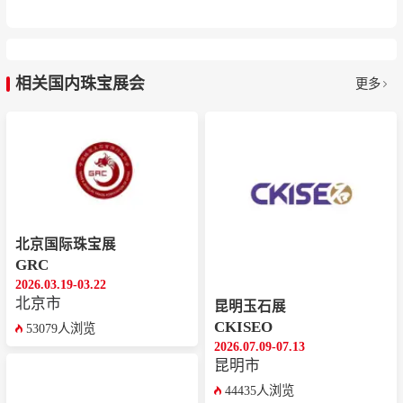
相关国内珠宝展会
更多
北京国际珠宝展
GRC
2026.03.19-03.22
北京市
昆明玉石展
CKISEO
53079人浏览
2026.07.09-07.13
昆明市
44435人浏览