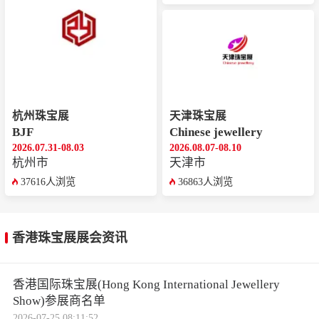
杭州珠宝展
天津珠宝展
BJF
Chinese jewellery
2026.07.31-08.03
2026.08.07-08.10
杭州市
天津市
37616人浏览
36863人浏览
香港珠宝展展会资讯
香港国际珠宝展(Hong Kong International Jewellery
Show)参展商名单
2026-07-25 08:11:52