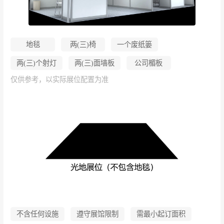
地毯
两(三)椅
一个废纸篓
两(三)个射灯
两(三)面墙板
公司楣板
仅供参考，以实际展位配置为准
不含任何设施
遵守展馆限制
需最小起订面积