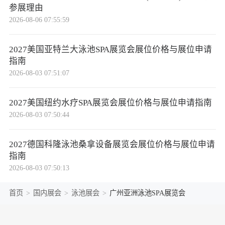
参展理由
2026-08-06 07:55:59
2027美国亚特兰大泳池SPA展览会展位价格与展位申请
指南
2026-08-03 07:51:07
2027美国纽约水疗SPA展览会展位价格与展位申请指南
2026-08-03 07:50:44
2027德国科隆泳池桑拿设备展览会展位价格与展位申请
指南
2026-08-03 07:50:13
首页
>
国内展会
>
泳池展会
>
广州亚洲泳池SPA展览会