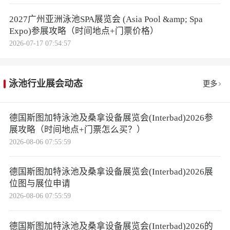
2027广州亚洲泳池SPA展览会 (Asia Pool &amp; Spa
Expo)参展攻略（时间地点+门票价格）
2026-07-17 07:54:57
泳池行业展会动态
更多
德国斯图加特泳池及桑拿设备展览会(Interbad)2026参
展攻略（时间地点+门票怎么买？）
2026-08-06 07:55:59
德国斯图加特泳池及桑拿设备展览会(Interbad)2026展
位图与展位申请
2026-08-06 07:55:59
德国斯图加特泳池及桑拿设备展览会(Interbad)2026的