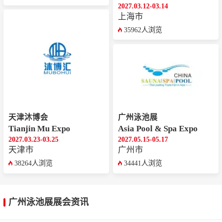
2027.03.12-03.14
上海市
35962人浏览
天津沐博会
广州泳池展
Tianjin Mu Expo
Asia Pool & Spa Expo
2027.03.23-03.25
2027.05.15-05.17
天津市
广州市
38264人浏览
34441人浏览
广州泳池展展会资讯