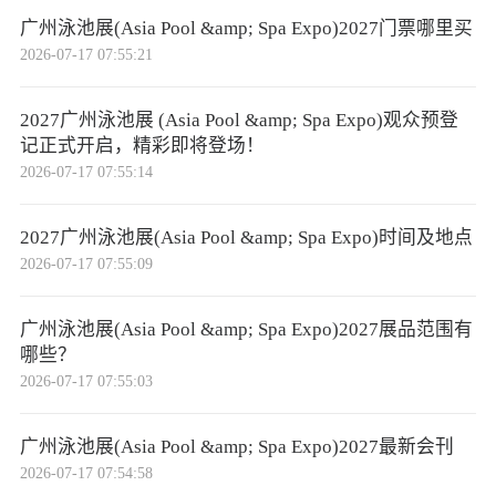
广州泳池展(Asia Pool &amp; Spa Expo)2027门票哪里买
2026-07-17 07:55:21
2027广州泳池展 (Asia Pool &amp; Spa Expo)观众预登
记正式开启，精彩即将登场！
2026-07-17 07:55:14
2027广州泳池展(Asia Pool &amp; Spa Expo)时间及地点
2026-07-17 07:55:09
广州泳池展(Asia Pool &amp; Spa Expo)2027展品范围有
哪些？
2026-07-17 07:55:03
广州泳池展(Asia Pool &amp; Spa Expo)2027最新会刊
2026-07-17 07:54:58