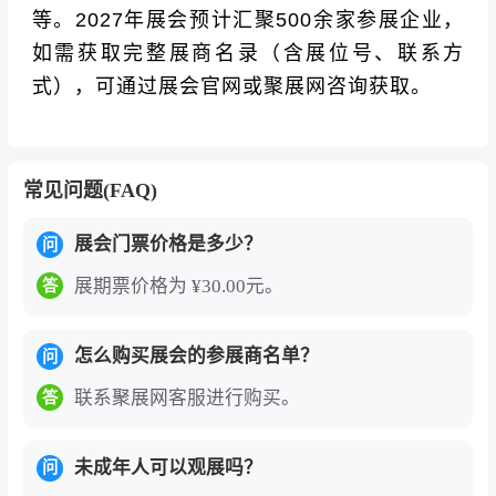
等。2027年展会预计汇聚500余家参展企业，
如需获取完整展商名录（含展位号、联系方
式），可通过展会官网或聚展网咨询获取。
常见问题(FAQ)
展会门票价格是多少？
问
展期票价格为 ¥30.00元。
答
怎么购买展会的参展商名单？
问
联系聚展网客服进行购买。
答
未成年人可以观展吗？
问