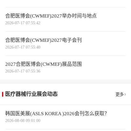
合肥医博会(CWMEF)2027举办时间与地点
2026-07-17 07:55:42
合肥医博会(CWMEF)2027电子会刊
2026-07-17 07:55:40
2027合肥医博会(CWMEF)展品范围
2026-07-17 07:55:36
医疗器械行业展会动态
更多
韩国医美展(ASLS KOREA )2026会刊怎么获取？
2026-08-08 09:01:00