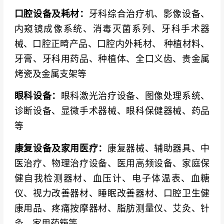
口腔设备及耗材：
牙科综合治疗机、影像设备、
内窥镜成像系统、消毒灭菌系列、牙科手术器
械、口腔正畸产品、口腔内外耗材、 种植材料、
牙膏、牙科用药品、种植体、全口义齿、贵金属
烤瓷及金属支架等
眼科设备：
眼科激光治疗设备、图像处理系统、
诊断设备、显微手术器械、眼科保健器械、药品
等
康复设备及家用医疗：
康复器械、辅助器具、中
医治疗、物理治疗设备、医用高频设备、家庭保
健自我检测器材、血压计、电子体温表、血糖
仪、视力改善器材、睡眠改善器材、口腔卫生健
康用品、疼痛按摩器材、脂肪测量仪、艾灸、针
灸、家用药箱等