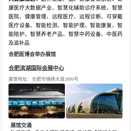
康医疗大数据产业、智慧化辅助诊疗系统、智慧
医院、健康管理、远程医疗、远程诊断、可穿戴
医疗设备、智能检测、智能护理、智能康复、智
能陪护、智慧养老产品、智慧中药设备、中医药
及滋补品
合肥医博会举办展馆
合肥滨湖国际会展中心
展馆地址：合肥市锦绣大道3899号
展馆交通