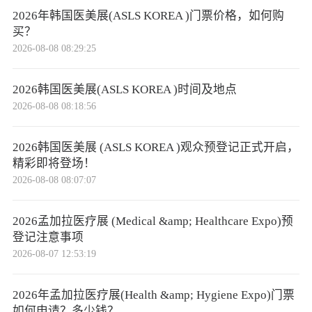
2026年韩国医美展(ASLS KOREA )门票价格，如何购
买？
2026-08-08 08:29:25
2026韩国医美展(ASLS KOREA )时间及地点
2026-08-08 08:18:56
2026韩国医美展 (ASLS KOREA )观众预登记正式开启，
精彩即将登场！
2026-08-08 08:07:07
2026孟加拉医疗展 (Medical &amp; Healthcare Expo)预
登记注意事项
2026-08-07 12:53:19
2026年孟加拉医疗展(Health &amp; Hygiene Expo)门票
如何申请？多少钱？