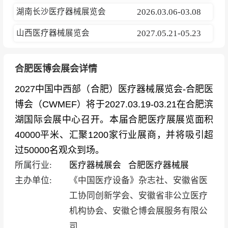
湖南长沙医疗器械展览会
2026.03.06-03.08
山西医疗器械展览会
2027.05.21-05.23
合肥医博会展会详情
2027中国中西部（合肥）医疗器械展览会-合肥医
博会（CWMEF）将于2027.03.19-03.21在合肥滨
湖国际会展中心召开。本届合肥医疗展展览面积
40000平米、汇聚1200家行业展商，并将吸引超
过50000名观众到场。
所属行业:
医疗器械展会
合肥医疗器械展
主办单位:
《中国医疗设备》杂志社、安徽省医
工协同创新学会、安徽省非公立医疗
机构协会、安徽仑博会展服务有限公
司