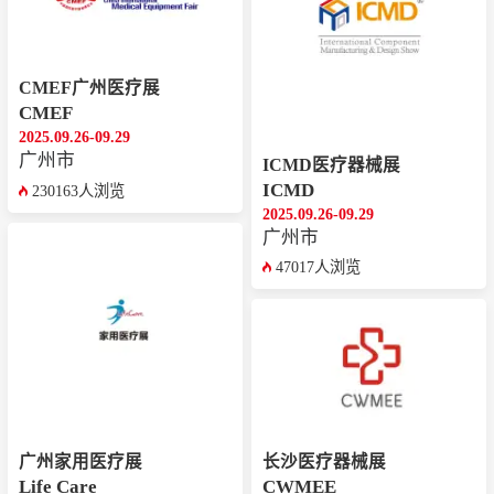
CMEF广州医疗展
CMEF
2025.09.26-09.29
广州市
ICMD医疗器械展
ICMD
230163人浏览
2025.09.26-09.29
广州市
47017人浏览
广州家用医疗展
长沙医疗器械展
Life Care
CWMEE