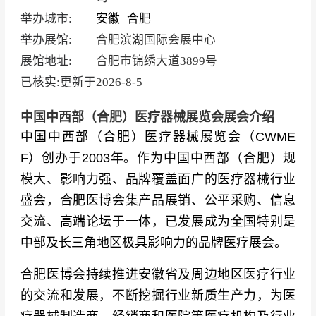
举办城市:
安徽
合肥
举办展馆:
合肥滨湖国际会展中心
展馆地址:
合肥市锦绣大道3899号
已核实:更新于
2026-8-5
中国中西部（合肥）医疗器械展览会展会介绍
中国中西部（合肥）医疗器械展览会（CWME
F）创办于2003年。作为中国中西部（合肥）规
模大、影响力强、品牌覆盖面广的医疗器械行业
盛会，合肥医博会集产品展销、公平采购、信息
交流、高端论坛于一体，已发展成为全国特别是
中部及长三角地区极具影响力的品牌医疗展会。
合肥医博会持续推进安徽省及周边地区医疗行业
的交流和发展，不断挖掘行业新质生产力，为医