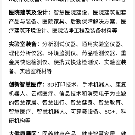
医院建筑及设计：
智慧医院建设、医院建筑配套
产品与装备、医院家具、后勤保障解决方案、医
疗建筑环境设计、医院洁净工程及装备材料等
实验室装备：
分析测试仪器、通用实验室仪器、
理化分析仪器、环境监测仪、药品检测仪器、重
金属快速检测仪、便携式快速检测仪、实验室装
备、实验室耗材等
创新智慧医疗：
3D打印技术、手术机器人、康复
机器人、云端医疗、信息技术和消费电子为主题
的智慧家居、智慧出行、智慧健身、智慧教育、
智慧医疗、智慧机器人、可穿戴设备、5G+、科
研机构等
大健康展区：
医养健康产品、健康智慧家居、健