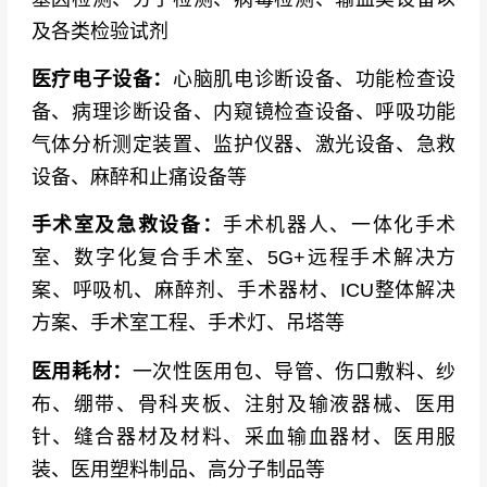
及各类检验试剂
医疗电子设备：
心脑肌电诊断设备、功能检查设
备、病理诊断设备、内窥镜检查设备、呼吸功能
气体分析测定装置、监护仪器、激光设备、急救
设备、麻醉和止痛设备等
手术室及急救设备：
手术机器人、一体化手术
室、数字化复合手术室、5G+远程手术解决方
案、呼吸机、麻醉剂、手术器材、ICU整体解决
方案、手术室工程、手术灯、吊塔等
医用耗材：
一次性医用包、导管、伤口敷料、纱
布、绷带、骨科夹板、注射及输液器械、医用
针、缝合器材及材料、采血输血器材、医用服
装、医用塑料制品、高分子制品等