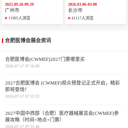
2025.09.26-09.29
2026.03.06-03.08
广州市
长沙市
11905人浏览
41117人浏览
合肥医博会展会资讯
合肥医博会(CWMEF)2027门票哪里买
2026-07-17 07:56:09
2027合肥医博会 (CWMEF)观众预登记正式开启，精彩
即将登场！
2026-07-17 07:55:53
2027中国中西部（合肥）医疗器械展览会(CWMEF)参
展攻略（时间+地点+门票）
2026-07-17 07:55:46