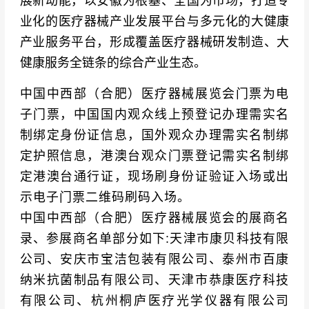
展新动能，以安徽为根基、全国为市场，打造专
业化的医疗器械产业发展平台与多元化的大健康
产业服务平台，形成覆盖医疗器械研发制造、大
健康服务全链条的综合产业生态。
中国中西部（合肥）医疗器械展览会门票为电
子门票，中国国内观众线上预登记办理需实名
制绑定身份证信息，国外观众办理需实名制绑
定护照信息，港澳台观众门票登记需实名制绑
定港澳台通行证，现场刷身份证验证入场或出
示电子门票二维码刷码入场。
中国中西部（合肥）医疗器械展览会的展商名
录、参展商名单部分如下:天津市康贝科技有限
公司、安庆市宝洁包装有限公司、泰州市百康
纳米抗菌制品有限公司、天津市恭康医疗科技
有限公司、杭州桐庐医疗光学仪器有限公司