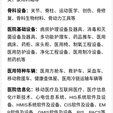
骨科设备：
关节、脊柱、运动医学、创伤、骨修
复、骨科生物材料、骨动力工具等
医院基础设备：
病房护理设备及器具、消毒和灭
菌设备及器具、多功能护理车、药品推车、医用
病床、药柜、床头柜、医用椅、制氧工程设备、
医用防护设备、净化工程设备、医用制冷设备、
煎药机等
医用特种车辆：
医用方舱车、救护车、采血车、
移动救援车、健康查体屋、医用冷链运输车辆等
医院信息化：
移动医疗及互联网医疗、医疗信息
化IT新技术、心电信息系统、HIS系统软件及设
备、HMIS系统软件及设备、CIS软件及设备、EM
R软件及设备、GMIS软件及设备、RIS、PACS等