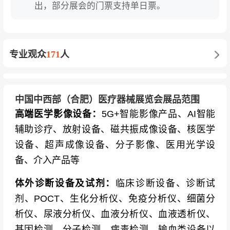
出，部分展会的门票支持单日票。
专业观众
171
人
中国中西部（合肥）医疗器械展览会展品范围
高端医学影像设备：
5G+智能影像产品、AI智能
辅助诊疗、放射设备、磁共振成像设备、核医学
设备、超声成像设备、分子影像、医用光学设
备、介入产品等
体外诊断设备及试剂：
临床诊断设备、诊断试
剂、POCT、生化分析仪、免疫分析仪、细菌分
析仪、尿液分析仪、血液分析仪、血液透析仪、
基因检测、分子检测、病毒检测、输血类设备以