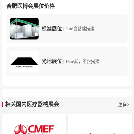
合肥医博会展位价格
标准展位
|
9 m²含基础搭建
光地展位
|
18m²起，不含搭建
相关国内医疗器械展会
更多