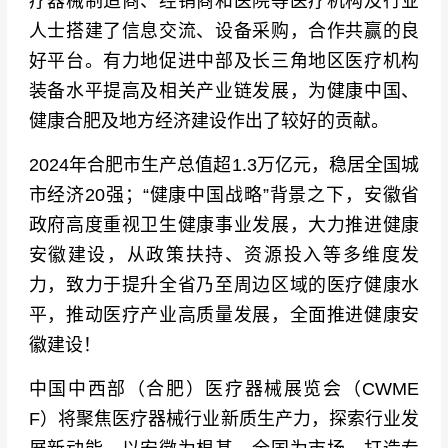
疗器械制造商、经销商和医院等医疗机构及行业
人士搭建了信息交流、设备采购，合作共赢的良
好平台。有力地促进中部及长三角地区医疗机构
装备水平提高及相关产业链发展，为健康中国、
健康合肥及地方经济建设作出了较好的贡献。
2024年合肥市生产总值超1.3万亿元，稳居全国城
市经济20强；“健康中国战略”背景之下，安徽省
政府高度重视卫生健康事业发展，大力推进健康
安徽建设，从政策扶持、资源投入等多维度发
力，致力于提升全省乃至周边区域的医疗健康水
平，推动医疗产业高质量发展，全面推进健康安
徽建设！
中国中西部（合肥）医疗器械展览会（CWME
F）将聚焦医疗器械行业新质生产力，探索行业发