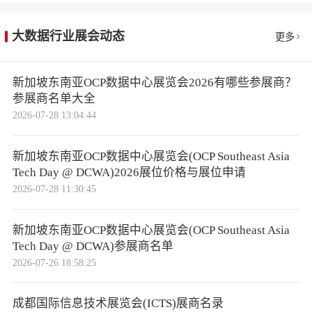
和机器人等前沿领域的几十项商业项目。新加坡数
码发展及新闻部兼卫生部高级政务部长陈杰豪明确
大数据行业展会动态
更多
表示，中新（重庆）战略性互联互通示范项目实施
10年来，在数字互联互通领域不断深化与拓展，预
新加坡东南亚OCP数据中心展览会2026有哪些参展商？
示着未来在AI应用、智能城市解决方案和人才培养
参展商名单大全
2026-07-28 13:04:44
方面有着巨大的合作空间。中英产教融合与职教人
才培养赋能产业发展圆桌会上，双方表示将共同推
新加坡东南亚OCP数据中心展览会(OCP Southeast Asia
动职教融合，通过校企对接会、共建实训基地、开
Tech Day @ DCWA)2026展位价格与展位申请
发行业认证标准等方式，形成可持续的合作机制。
2026-07-28 11:30:45
同期活动丰富多彩
。智博会期间高规格召开12场产
新加坡东南亚OCP数据中心展览会(OCP Southeast Asia
业生态大会，揭牌专用量子计算与量子人工智能等
Tech Day @ DCWA)参展商名单
重点实验室，成立城市、汽车、医保、摩托车四大
2026-07-26 18:58:25
可信数据空间联盟。高质量举办大中小企业融通对
接、智博嘉宾产业对接、津渝协同专题对接等18场
成都国际信息技术展览会(ICTS)展商名录