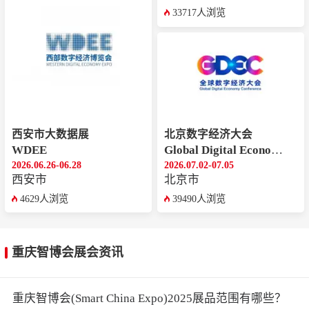
智能机器人板块，宇树科技的人形机器人上演拳击
33717人浏览
赛，倒地后五秒内即可自主站立起身，动作干净利
落；机器人技术更趋“具身化”与智能化，实现从单
机运行向主动多机协同交互的跨越。低空经济板
块，航天科技、大疆无人机等68家企业参展，带来
了运载无人机、农业无人机、中高空长航时无人机
等丰富产品。数字城市板块，重庆设计集团首发“灵
西安市大数据展
北京数字经济大会
基智城”大模型产品，通过全国首创的AI-CG双模态
WDEE
Global Digital Economy Conference
2026.06.26-06.28
2026.07.02-07.05
数据融合识别技术，能对工程图纸进行智能化破
西安市
北京市
译，全自动构建分层分户三维建筑模型，建模效率
4629人浏览
39490人浏览
大幅提高、成本大幅降低。
智能居家展区，观众得以近距离感受AI触手可及的
重庆智博会展会资讯
科幻生活：冰箱会根据食材库存自动推荐菜谱；浴
室镜柜能实时监测皮肤状态，量身定制护肤方案；
重庆智博会(Smart China Expo)2025展品范围有哪些？
阳台窗户自带风雨传感器，遇狂风暴雨三秒内自动