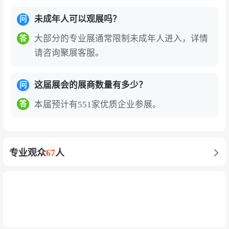
能科技创新与产业创新深度融合。智博会不仅是
未成年人可以观展吗？
问
品牌展示与商贸对接的平台，更是国家级政策解
大部分的专业展通常限制未成年人进入，详情
答
读、产业趋势发布的权威窗口。展会期间集中发
请咨询聚展客服。
布“首发100”成果，推出100余项行业新标准、新
产品、新技术，签约重大项目298个，合同金额超
这届展会的展商数量有多少？
问
过2000亿元。
本届预计有551家优质企业参展。
答
技术创新与行业趋势的前沿阵地
：展会上，长安
汽车带来科幻感十足的“飞行汽车”EH216-S及“飞
行背包”；赛力斯展示全球首个全栈式多动力兼容
专业观众
67
人
平台“魔方技术平台”；宇树科技人形机器人上演拳
击赛，倒地后五秒内即可自主站立起身。重庆设
计集团首发“灵基智城”大模型，突破计算机识图瓶
颈，通过AI-CG双模态数据融合识别技术全自动
构建三维建筑模型。这些前沿技术集中展示了人