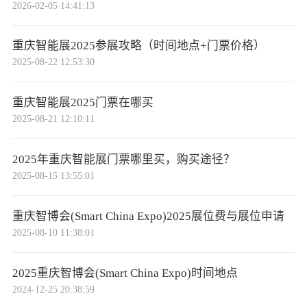
2026-02-05 14:41:13
关窗。
作为本届智博会唯一主宾省，四川省集中搭建四川
重庆智能展2025参展攻略（时间地点+门票价格）
展区，17家优质智能产业企业携60件重点产品参
2025-08-22 12:53:30
展，展品涵盖智能终端、机器人、大模型、先进计
重庆智能展2025门票在哪买
算等多个领域。中瓴智行车用嵌入式虚拟化操作系
2025-08-21 12:10:11
统RAITE hypervisor已获得国内不少主流汽车客户
订单，签订超200万套订单；越凡创新在楼宇运输
2025年重庆智能展门票哪里买，购买途径？
和工业运输等领域保持领先，已落地全球50余座城
2025-08-15 13:55:01
市，服务超过4000万消费者。华存智谷在展会期间
发布“华存智谷HCI+AI超融合基础设施”TGStor HCI
重庆智博会(Smart China Expo)2025展位费与展位申请
1600超融合系列产品，集计算、网络、存储、安
2025-08-10 11:38:01
全、AI于一体。
2025重庆智博会(Smart China Expo)时间地点
国际合作方面
，新加坡作为主宾国，带来了超大城
2024-12-25 20:38:59
市治理、数字贸易、人工智能、云安全、低空经济