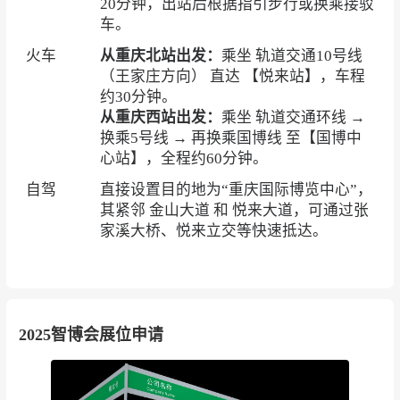
20分钟，出站后根据指引步行或换乘接驳
进电子、纵横智控、路行通、中科云从、商汤科
车。
技、科大讯飞、腾讯、阿里巴巴、斑马智行、中
火车
从重庆北站出发：
乘坐 轨道交通10号线
移物联网、大陆投资（中国）
（王家庄方向） 直达 【悦来站】，车程
约30分钟。
智能机器人及科技企业
：宇树科技、乐聚机器
从重庆西站出发：
乘坐 轨道交通环线 →
换乘5号线 → 再换乘国博线 至【国博中
人、灵伴科技、越凡创新、中瓴智行、中科源
心站】，全程约60分钟。
码、西门子数字科技、新华三、浪潮集团、京东
自驾
直接设置目的地为“重庆国际博览中心”，
方、北斗星通智联、中科曙光、华为
其紧邻 金山大道 和 悦来大道，可通过张
家溪大桥、悦来立交等快速抵达。
低空经济企业
：航天科技、大疆无人机、万丰奥
特、吉利沃飞、飞流智能
新能源及材料企业
：东方电气、卫蓝新能源、绿
能纤材、四川新能源汽车创新中心、宜宾丰川动
2025智博会展位申请
力、宜宾凯翼汽车
天津展团企业
：40余家“AI+”重点企业，涵盖AI核