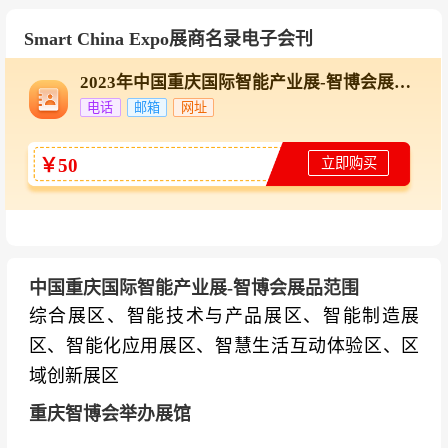
工智能从“单体智能”向“协同智能”、从“感知智能”
Smart China Expo展商名录电子会刊
向“具身智能”加速演进的趋势。
2023年中国重庆国际智能产业展-智博会展商名录
高端论坛与行业资源的深度链接
：展会同期举办
电话
邮箱
网址
数字产业生态大会、智能网联新能源汽车产业集
群生态大会等12场生态大会，美国国家工程院外
￥50
立即购买
籍院士沈向洋、中国工程院外籍院士张建伟、西
门子股份公司管理委员会成员奈柯等千余名业界
人士通过主题分享、圆桌对话等形式破解行业堵
点。展会还组织大中小企业融通对接、智博嘉宾
中国重庆国际智能产业展-智博会展品范围
产业对接、津渝协同专题对接等18场产业交流对
综合展区、智能技术与产品展区、智能制造展
接活动。
区、智能化应用展区、智慧生活互动体验区、区
重庆的区位与产业优势
：重庆作为中国西部重要
域创新展区
的智能产业集聚地，已形成以汽车制造、电子信
重庆智博会举办展馆
息、装备制造为主导的集群优势，成功打造智能