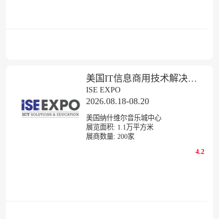
美国IT信息商用技术解决方案展览会
ISE EXPO
2026.08.18-08.20
美国纳什维尔音乐城中心
展览面积:
1.1
万平方米
展商数量:
200
家
4.2