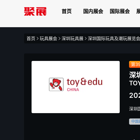
首页
国内展会
国际展会
首页
玩具展会
深圳玩具展
深圳国际玩具及潮玩展览
第3
深
TO
20
深圳
中国