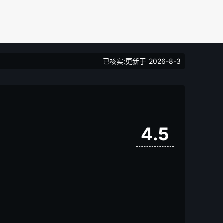
已核实:更新于
2026-8-3
4.5