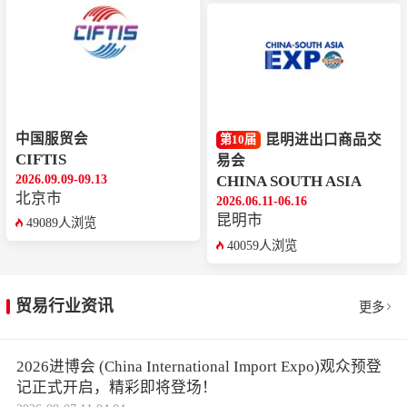
中国服贸会
昆明进出口商品交
第10届
CIFTIS
易会
2026.09.09-09.13
CHINA SOUTH ASIA
北京市
2026.06.11-06.16
昆明市
49089人浏览
40059人浏览
贸易行业资讯
更多
2026进博会 (China International Import Expo)观众预登
记正式开启，精彩即将登场！