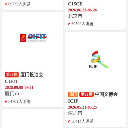
CISCE
69735人浏览
2026.06.22-06.26
北京市
69502人浏览
厦门投洽会
第26届
CIFIT
2026.09.08-09.11
厦门市
中国文博会
热门
第22届
ICIF
54701人浏览
2026.05.21-05.25
深圳市
50414人浏览