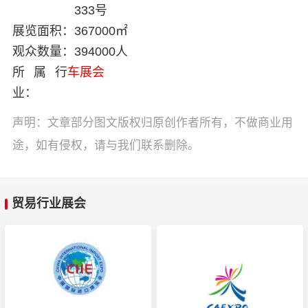
333号
展览面积：
367000㎡
观众数量：
394000人
所属行
车展会
业：
声明：文章部分图文版权归原创作者所有，不做商业用
途，如有侵权，请与我们联系删除。
贸易行业展会