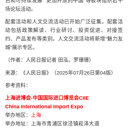
色和可持续发展”“更加开放的中国”等板块组织若干
场论坛活动。
配套活动和人文交流活动已开始广泛征集。配套活
动包括政策解读、行业研讨、投资促进、对接签
约、产品发布等类别。人文交流活动将新增“魅力友
城”展示专区。
（作者：人民日报记者 田泓、罗珊珊）
来源：《人民日报》（2025年07月26日第04版）
参考资料：
上海进博会-中国国际进口博览会CIIE
China International Import Expo
举办地区：
上海
举办地址：
上海市青浦区徐泾镇崧泽大道