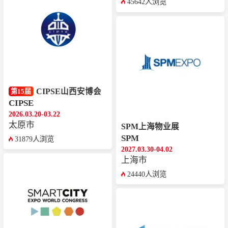
45642人浏览
CIPSE山西安博会
第15届
CIPSE
2026.03.20-03.22
太原市
SPM上海物业展
SPM
31879人浏览
2027.03.30-04.02
上海市
24440人浏览