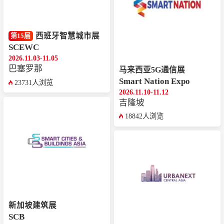
西班牙智慧城市展
第15届
SCEWC
2026.11.03-11.05
巴塞罗那
马来西亚5G通信展
Smart Nation Expo
23731人浏览
2026.11.10-11.12
吉隆坡
18842人浏览
新加坡建筑展
SCB