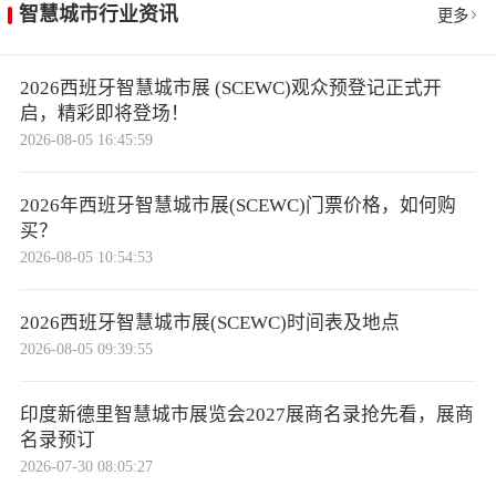
智慧城市行业资讯
更多
2026西班牙智慧城市展 (SCEWC)观众预登记正式开
启，精彩即将登场！
2026-08-05 16:45:59
2026年西班牙智慧城市展(SCEWC)门票价格，如何购
买？
2026-08-05 10:54:53
2026西班牙智慧城市展(SCEWC)时间表及地点
2026-08-05 09:39:55
印度新德里智慧城市展览会2027展商名录抢先看，展商
名录预订
2026-07-30 08:05:27