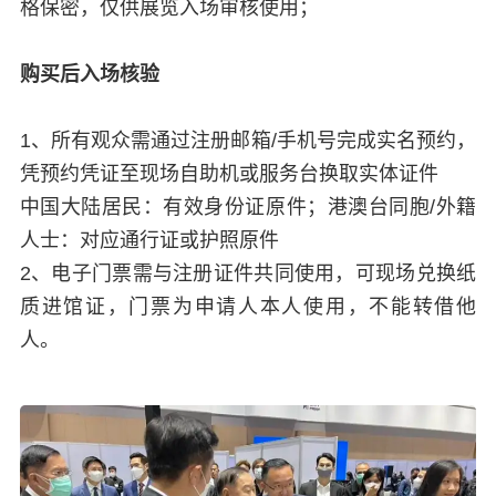
格保密，仅供展览入场审核使用‌；
购买后入场核验
1、所有观众需通过注册邮箱/手机号完成实名预约，
凭预约凭证至现场自助机或服务台换取实体证件
中国大陆居民：有效身份证原件；港澳台同胞/外籍
人士：对应通行证或护照原件
2、电子门票需与注册证件共同使用，可现场兑换纸
质进馆证，门票为申请人本人使用，不能转借他
人。