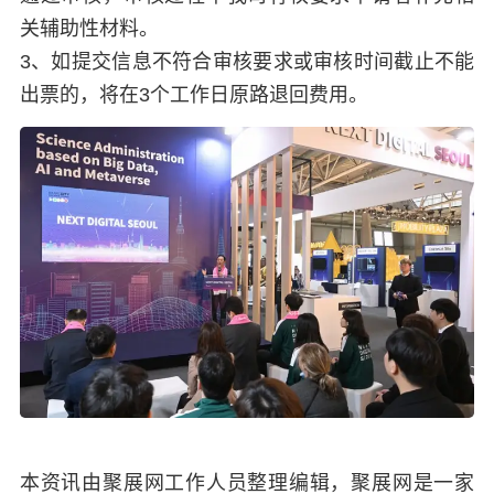
关辅助性材料。
3、如提交信息不符合审核要求或审核时间截止不能
出票的，将在3个工作日原路退回费用。
本资讯由聚展网工作人员整理编辑，聚展网是一家