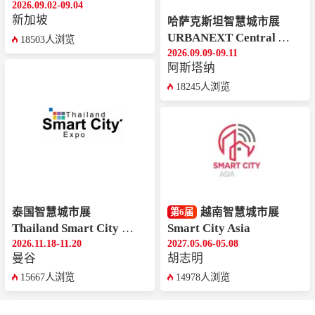
2026.09.02-09.04
新加坡
哈萨克斯坦智慧城市展
URBANEXT Central Asia
18503人浏览
2026.09.09-09.11
阿斯塔纳
18245人浏览
泰国智慧城市展
越南智慧城市展
第6届
Thailand Smart City Expo
Smart City Asia
2026.11.18-11.20
2027.05.06-05.08
曼谷
胡志明
15667人浏览
14978人浏览