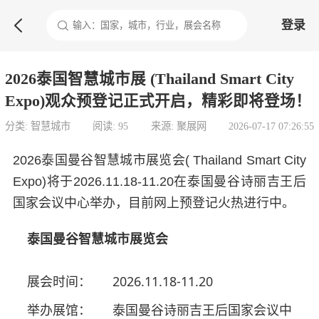

登录
2026泰国智慧城市展 (Thailand Smart City
Expo)观众预登记正式开启，精彩即将登场！
分类: 智慧城市
阅读: 95
来源: 聚展网
2026-07-17 07:26:55
2026泰国曼谷智慧城市展览会( Thailand Smart City
Expo)将于2026.11.18-11.20在泰国曼谷诗丽吉王后
国家会议中心举办，目前网上预登记火热进行中。
泰国曼谷智慧城市展览会
展会时间：
2026.11.18-11.20
举办展馆：
泰国曼谷诗丽吉王后国家会议中