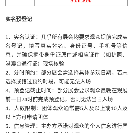
59/ticket/
实名预登记
1、实名认证：几乎所有展会均要求观众提前完成实
名登记，填写真实姓名、身份证号、手机号等信
息，并确保携带身份证原件或相应证件（如护照、
港澳台通行证）现场核验
2、分时预约：部分展会需选择具体参观日期，若未
选择或错过预约时段，可能无法入场
3、预登记截止时间：部分展会要求观众最晚在观展
前一日24时前完成预登记，否则无法当日入场
4、人数限制：团体观众通常需5人及以上或10人及
以上方可申请团体
5、信息管理：主办方承诺对观众的个人信息进行严