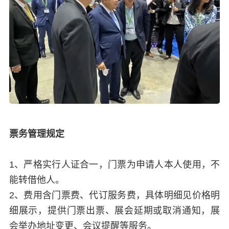
票务管理规定
1、严格实行人证合一，门票为申请人本人使用，不
能转借他人。
2、费用含门票费、代订服务费，具体明细见价格明
细展示，提供门票出票、展会延期或取消通知，展
会举办地址变更、会议提醒等服务。