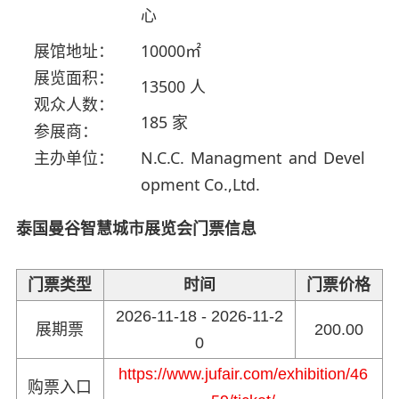
心
展馆地址：
10000㎡
展览面积：
13500 人
观众人数：
185 家
参展商：
主办单位：
N.C.C. Managment and Devel
opment Co.,Ltd.
泰国曼谷智慧城市展览会门票信息
门票类型
时间
门票价格
2026-11-18 - 2026-11-2
展期票
200.00
0
https://www.jufair.com/exhibition/46
购票入口