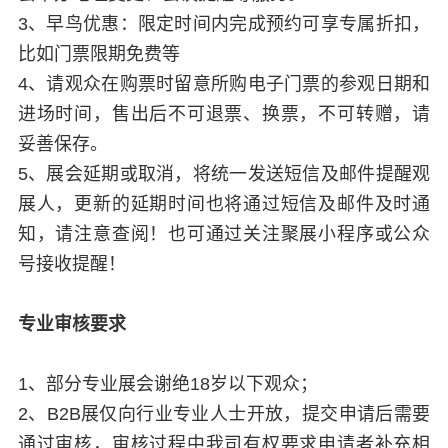
3、早鸟优惠：限定时间内完成预约可享专属折扣，
比如门票限期免费等
4、请观众在购票时留意所购电子门票的参观日期和
进场时间，售出后不可退票、换票，不可转赠，请
妥善保存。
5、展会延期或取消，将统一发送短信及邮件提醒观
展人，更新的延期时间也将通过短信及邮件及时通
知，请注意查阅！也可通过关注聚展小程序或公众
号接收提醒！
专业审核要求
1、部分专业展会谢绝18岁以下观众；
2、B2B展仅向行业专业人士开放，提交申请后需要
通过审核，审核过程中我司有权要求申请者补充相