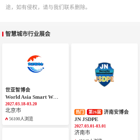
途，如有侵权，请与我们联系删除。
智慧城市行业展会
世亚智博会
World Asia Smart World Expo
2027.03.18-03.20
北京市
济南安博会
热门
第26届
JN JSDPE
56100人浏览
2027.03.01-03.01
济南市