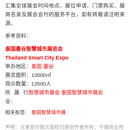
汇集全球展会时间地点、展位申请、门票购买、展
商名录及展会会刊的服务平台，如有转载请注明来
源。
参考资料：
泰国曼谷智慧城市展览会
Thailand Smart City Expo
举办地区：
泰国
曼谷
展览面积：
10000㎡
观众数量：
13500人
所属行
智慧城市展会
泰国智慧城市展会
业：
相关标签:
泰国智慧城市展
声明：文章部分图文版权归原创作者所有，不做商业用