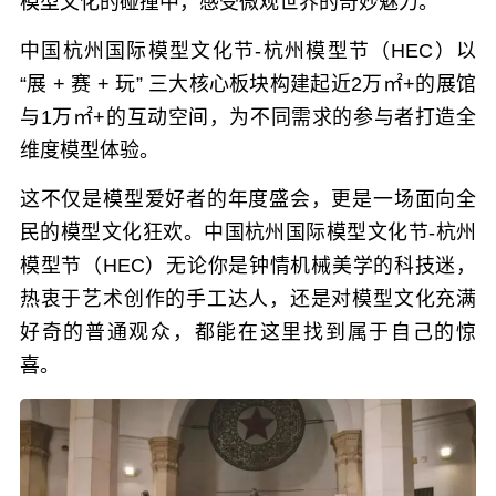
模型文化的碰撞中，感受微观世界的奇妙魅力。
中国杭州国际模型文化节-杭州模型节（HEC）以
“展 + 赛 + 玩” 三大核心板块构建起近2万㎡+的展馆
与1万㎡+的互动空间，为不同需求的参与者打造全
维度模型体验。
这不仅是模型爱好者的年度盛会，更是一场面向全
民的模型文化狂欢。中国杭州国际模型文化节-杭州
模型节（HEC）无论你是钟情机械美学的科技迷，
热衷于艺术创作的手工达人，还是对模型文化充满
好奇的普通观众，都能在这里找到属于自己的惊
喜。