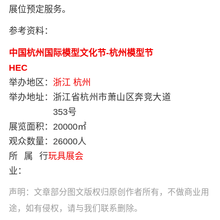
展位预定服务。
参考资料：
中国杭州国际模型文化节-杭州模型节
HEC
举办地区：
浙江
杭州
举办地址：
浙江省杭州市萧山区奔竞大道
353号
展览面积：
20000㎡
观众数量：
26000人
所属行
玩具展会
业：
声明：文章部分图文版权归原创作者所有，不做商业用
途，如有侵权，请与我们联系删除。