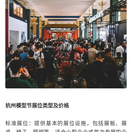
杭州模型节展位类型及价格
标准展位：提供基本的展位设施，包括展板、展