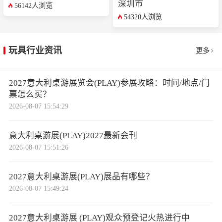
深圳市
56142人浏览
54320人浏览
玩具行业资讯
更多
2027意大利桌游展览会(PLAY)参展攻略：时间/地点/门
票怎么买？
2026-08-07 15:54:29
意大利桌游展(PLAY)2027最新会刊
2026-08-07 15:51:26
2027意大利桌游展(PLAY)展品有哪些？
2026-08-07 15:49:24
2027意大利桌游展 (PLAY)观众预登记火热进行中