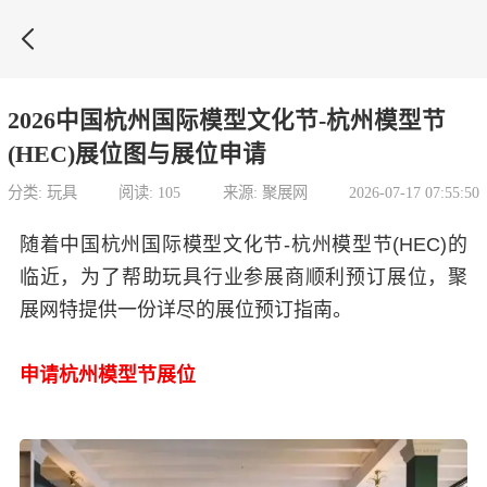

2026中国杭州国际模型文化节-杭州模型节
(HEC)展位图与展位申请
分类: 玩具
阅读: 105
来源: 聚展网
2026-07-17 07:55:50
随着中国杭州国际模型文化节-杭州模型节(HEC)的
临近，为了帮助玩具行业参展商顺利预订展位，聚
展网特提供一份详尽的展位预订指南。
申请杭州模型节展位