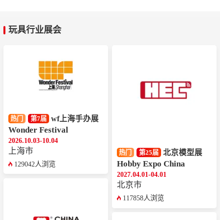
玩具行业展会
wf上海手办展
热门
第7届
Wonder Festival
2026.10.03-10.04
上海市
北京模型展
热门
第25届
Hobby Expo China
129042人浏览
2027.04.01-04.01
北京市
117858人浏览