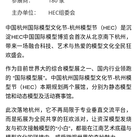
参展商：
180 家
主办单位：
HEC组委会
中国杭州国际模型文化节-杭州模型节（HEC）是沉
淀HEC中国国际模型博览会首次从北京南下杭州，
带来一场融合科技、艺术与热爱的模型文化全民狂
欢盛会。
作为目前世界大的综合模型展之一、国内行业领跑
的 “国际模型展”。中国杭州国际模型文化节-杭州模
型节（HEC）本期规划两个展馆，分别为静态模型
馆和动态模型及活动赛事馆。
此次落地杭州，它不再局限于专业垂直交流平台，
而是拓展为全民共享的狂欢派对，让资深模型发烧
友与初次接触模型的“小白”，都能在江南艺术底蕴与