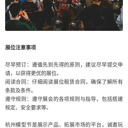
展位注意事项
尽早预订：遵循先到先得的原则，建议尽早提交申
请，以获得更优的展位。
阅读合同：仔细阅读展位租赁合同，确保了解所有
条款及条件。
遵守规则：遵守展会的各项规则与指导，包括搭建
规定、安全要求等。
杭州模型节是展示产品、拓展市场的平台，诚邀玩