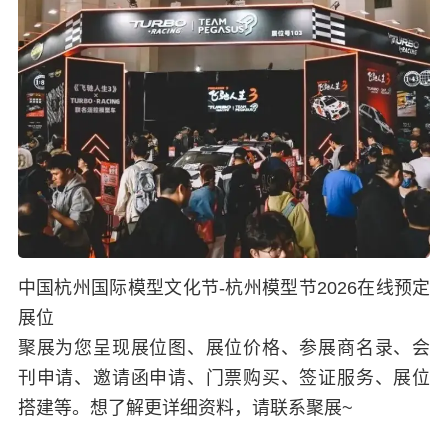
中国杭州国际模型文化节-杭州模型节2026在线预定
展位
聚展为您呈现展位图、展位价格、参展商名录、会
刊申请、邀请函申请、门票购买、签证服务、展位
搭建等。想了解更详细资料，请联系聚展~