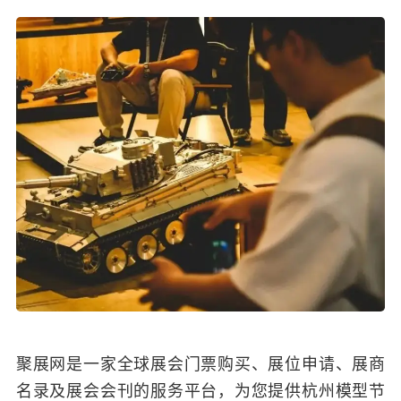
聚展网是一家全球展会门票购买、展位申请、展商
名录及展会会刊的服务平台，为您提供杭州模型节