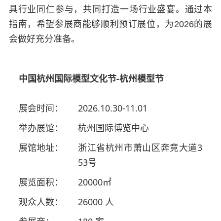
具行业同仁参与，共同打造一场行业盛宴。通过本
指南，希望参展商能够顺利预订展位，为2026的展
会做好充分准备。
中国杭州国际模型文化节-杭州模型节
展会时间：
2026.10.30-11.01
举办展馆：
杭州国际博览中心
展馆地址：
浙江省杭州市萧山区奔竞大道3
53号
展览面积：
20000㎡
观众人数：
26000 人