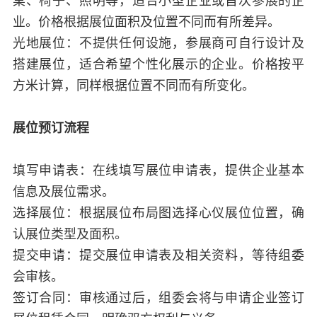
桌、椅子、照明等，适合小型企业或首次参展的企
业。价格根据展位面积及位置不同而有所差异。
光地展位：不提供任何设施，参展商可自行设计及
搭建展位，适合希望个性化展示的企业。价格按平
方米计算，同样根据位置不同而有所变化。
展位预订流程
填写申请表：在线填写展位申请表，提供企业基本
信息及展位需求。
选择展位：根据展位布局图选择心仪展位位置，确
认展位类型及面积。
提交申请：提交展位申请表及相关资料，等待组委
会审核。
签订合同：审核通过后，组委会将与申请企业签订