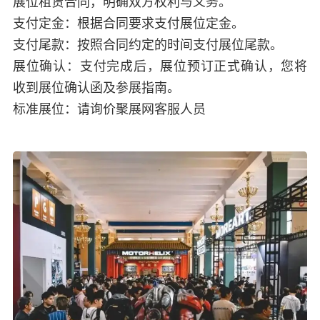
展位租赁合同，明确双方权利与义务。
支付定金：根据合同要求支付展位定金。
支付尾款：按照合同约定的时间支付展位尾款。
展位确认：支付完成后，展位预订正式确认，您将
收到展位确认函及参展指南。
标准展位：请询价聚展网客服人员