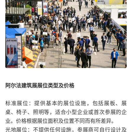
阿尔法建筑展展位类型及价格
标准展位：提供基本的展位设施，包括展板、展
桌、椅子、照明等，适合小型企业或首次参展的企
业。价格根据展位面积及位置不同而有所差异。
光地展位：不提供任何设施，参展商可自行设计及