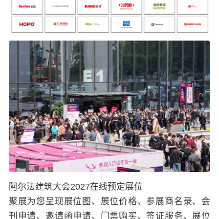
阿尔法建筑大会2027在线预定展位
聚展为您呈现展位图、展位价格、参展商名录、会
刊申请、邀请函申请、门票购买、签证服务、展位