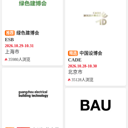
绿色建博会
推荐
ESB
2026.10.29-10.31
上海市
中国设博会
精选
CADE
35980人浏览
2026.10.28-10.30
北京市
35128人浏览