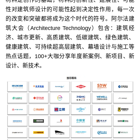
性对建筑师设计的可能性起到决定性作用，每一次
的改变和突破都将成为这个时代的符号。
阿尔法建
筑大会
（
Architecture Technology
）包含：建筑经
济、城市更新、高质建筑、低碳建筑、绿色建筑、
健康建筑、可持续超高层建筑、幕墙设计与施工等
热点话题，100+大咖分享年度新案例、新项目、新
设计、新技术。