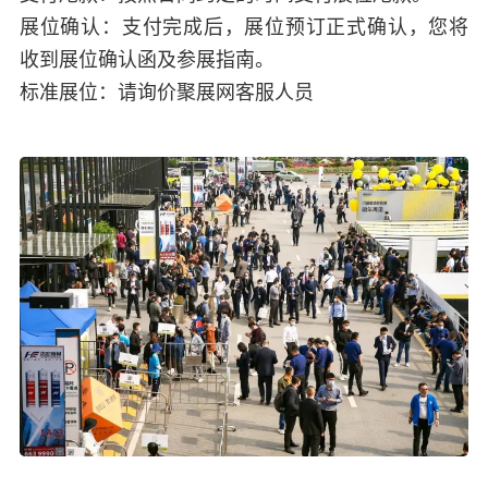
展位确认：支付完成后，展位预订正式确认，您将
收到展位确认函及参展指南。
标准展位：请询价聚展网客服人员