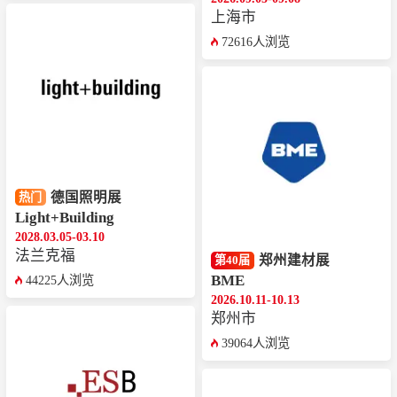
上海市
72616人浏览
德国照明展
热门
Light+Building
2028.03.05-03.10
法兰克福
郑州建材展
第40届
BME
44225人浏览
2026.10.11-10.13
郑州市
39064人浏览