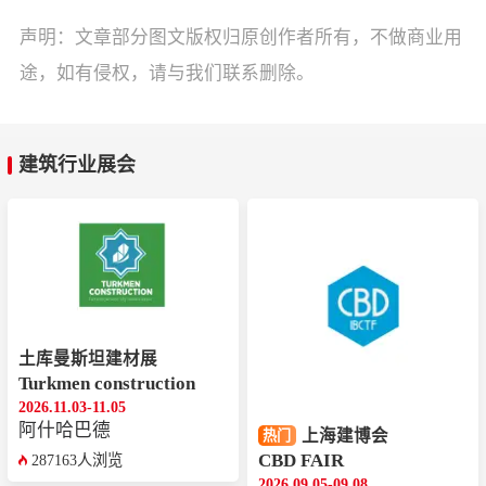
声明：文章部分图文版权归原创作者所有，不做商业用
途，如有侵权，请与我们联系删除。
建筑行业展会
土库曼斯坦建材展
Turkmen construction
2026.11.03-11.05
‌‌阿什哈巴德
上海建博会
热门
CBD FAIR
287163人浏览
2026.09.05-09.08