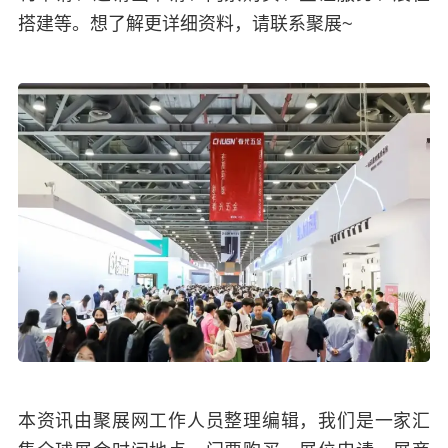
搭建等。想了解更详细资料，请联系聚展~
本资讯由聚展网工作人员整理编辑，我们是一家汇