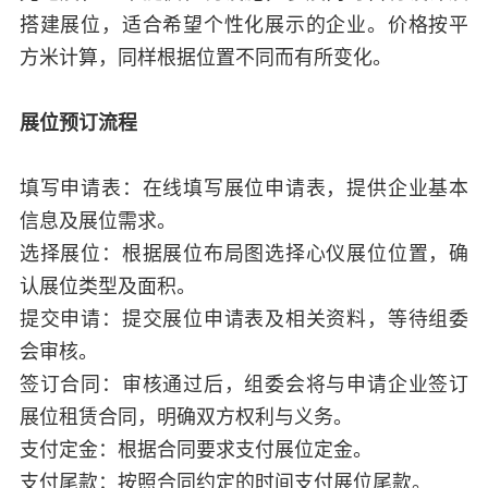
搭建展位，适合希望个性化展示的企业。价格按平
方米计算，同样根据位置不同而有所变化。
展位预订流程
填写申请表：在线填写展位申请表，提供企业基本
信息及展位需求。
选择展位：根据展位布局图选择心仪展位位置，确
认展位类型及面积。
提交申请：提交展位申请表及相关资料，等待组委
会审核。
签订合同：审核通过后，组委会将与申请企业签订
展位租赁合同，明确双方权利与义务。
支付定金：根据合同要求支付展位定金。
支付尾款：按照合同约定的时间支付展位尾款。