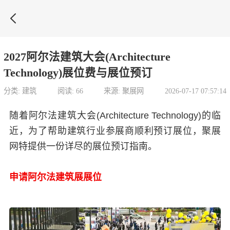

2027阿尔法建筑大会(Architecture
Technology)展位费与展位预订
分类: 建筑
阅读: 66
来源: 聚展网
2026-07-17 07:57:14
随着阿尔法建筑大会(Architecture Technology)的临
近，为了帮助建筑行业参展商顺利预订展位，聚展
网特提供一份详尽的展位预订指南。
申请阿尔法建筑展展位