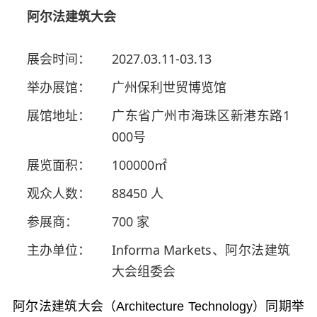
阿尔法建筑大会
展会时间：
2027.03.11-03.13
举办展馆：
广州保利世贸博览馆
展馆地址：
广东省广州市海珠区新港东路1
000号
展览面积：
100000㎡
观众人数：
88450 人
参展商：
700 家
主办单位：
Informa Markets、阿尔法建筑
大会组委会
阿尔法建筑大会（
Architecture Technology
）同期举