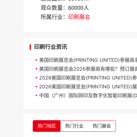
观众数量：
60000人
所属行业：
印刷展会
印刷行业资讯
美国印刷展览会(PRINTING UNITED)参展
美国印刷展览会2026参展商有哪些？预订展
热门地区
热门行业
热门展会