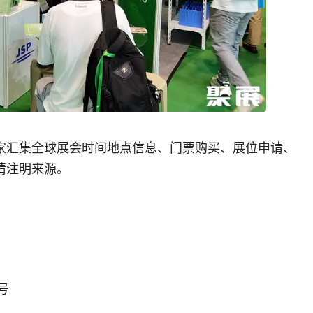
家汇集全球展会时间地点信息、门票购买、展位申请、
请注明来源。
号