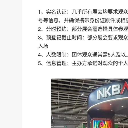
1、实名认证：几乎所有展会均要求观
号等信息，并确保携带身份证原件或相
2、分时预约：部分展会需选择具体参
3、预登记截止时间：部分展会要求观众
入场
4、人数限制：团体观众通常需5人及以
5、信息管理：主办方承诺对观众的个人