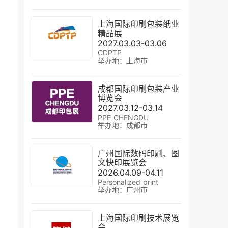
上海国际印刷包装纸业
精品展
2027.03.03-03.06
CDPTP
举办地：上海市
成都国际印刷包装产业
博览会
2027.03.12-03.14
PPE CHENGDU
举办地：成都市
广州国际数码印刷、图
文快印展览会
2026.04.09-04.11
Personalized print
举办地：广州市
上海国际印刷技术展览
会