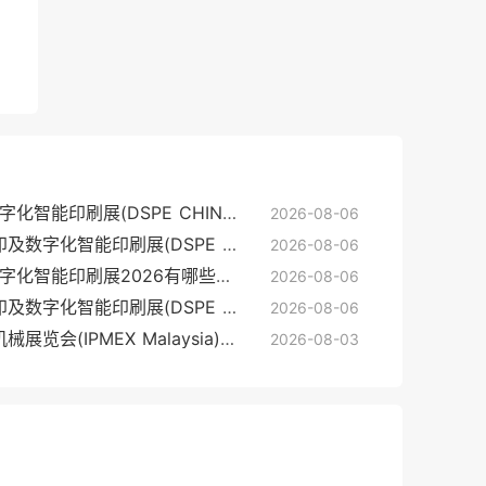
中国（广州）国际网印及数字化智能印刷展(DSPE CHINA)2026逛展指南：时间地点/门票价格
2026-08-06
2026中国（广州）国际网印及数字化智能印刷展(DSPE CHINA)展位费与展位预订
2026-08-06
中国（广州）国际网印及数字化智能印刷展2026有哪些参展商？参展商名单大全
2026-08-06
2026中国（广州）国际网印及数字化智能印刷展(DSPE CHINA)的展会亮点
2026-08-06
2026马来西亚印刷及包装机械展览会(IPMEX Malaysia)展位价格与展位申请
2026-08-03