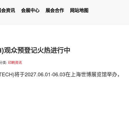
展会资讯
会展中心
展会合作
网站地图
ECH)观众预登记火热进行中
分类:
印刷资讯
ECH)将于2027.06.01-06.03在上海世博展览馆举办，