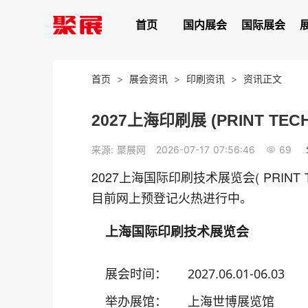
首页
国内展会
国际展会
首页
>
展会资讯
>
印刷资讯
>
资讯正文
2027上海印刷展 (PRINT T
69
来源: 聚展网
2026-07-17 07:56:46
2027上海国际印刷技术展览会( PRINT T
目前网上预登记火热进行中。
上海国际印刷技术展览会
展会时间：
2027.06.01-06.03
举办展馆：
上海世博展览馆