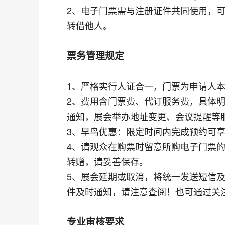
2、电子门票需与注册证件共同使用，
转借他人。
票务管理规定
1、严格实行人证合一，门票为申请人
2、费用含门票费、代订服务费，具体
通知，展会举办地址变更、会议提醒等
3、早鸟优惠：限定时间内完成预约可
4、请观众在购票时留意所购电子门票
转赠，请妥善保存。
5、展会延期或取消，将统一发送短信
件及时通知，请注意查阅！也可通过关
专业审核要求