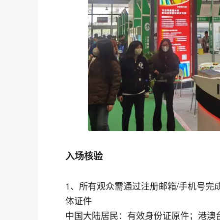
入场核验
1、所有观众需通过注册邮箱/手机号完
体证件
中国大陆居民：有效身份证原件；港澳