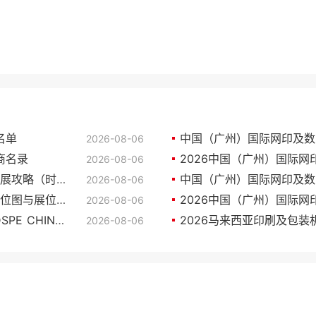
商名单
2026-08-06
商名录
2026-08-06
2026美国印刷展览会(PRINTING UNITED)参展攻略（时间+地点+门票）
2026-08-06
2026美国印刷展览会(PRINTING UNITED)展位图与展位申请
2026-08-06
中国（广州）国际网印及数字化智能印刷展(DSPE CHINA)展商名录
2026-08-06