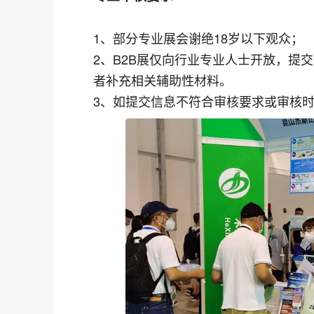
1、部分专业展会谢绝18岁以下观众；
2、B2B展仅向行业专业人士开放，提
者补充相关辅助性材料。
3、如提交信息不符合审核要求或审核