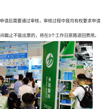
交申请后需要通过审核，审核过程中我司有权要求申请
时间截止不能出票的，将在3个工作日原路退回费用。