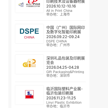
印刷技术及设备器材展
2026.10.12-10.16
All in Print China
举办地：上海市
中国（广州）国际网印
及数字化智能印刷展
2026.09.22-09.24
DSPE CHINA
举办地：广州市
深圳礼品包装及印刷展
览会
2026.04.25-04.28
Gift Packaging&Printing
举办地：深圳市
临沂国际塑料产业展-
临沂包装印刷展
2026.11.23-11.25
Linyi Plastic Exhibition
举办地：临沂市