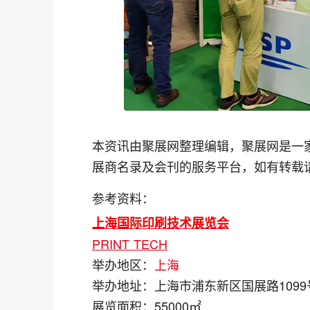
本资讯由聚展网整理编辑，聚展网是一
展商名录及会刊的服务平台，如有转载
参考资料：
上海国际印刷技术展览会
PRINT TECH
举办地区：
上海
举办地址：
上海市浦东新区国展路1099
展览面积：
55000㎡