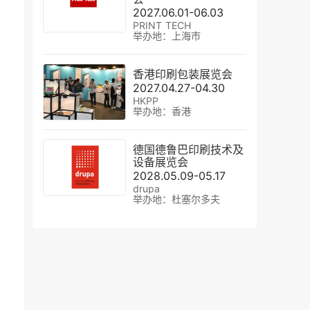
2027.06.01-06.03
PRINT TECH
举办地：上海市
香港印刷包装展览会
2027.04.27-04.30
HKPP
举办地：香港
德国德鲁巴印刷技术及
设备展览会
2028.05.09-05.17
drupa
举办地：杜塞尔多夫