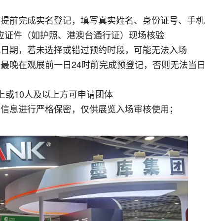
众提前完成实名登记，填写真实姓名、身份证号、手机
应证件（如护照、港澳台通行证）现场核验
观日期，若未选择或错过预约时段，可能无法入场
最晚在观展前一日24时前完成预登记，否则无法当日
上或10人及以上方可申请团体
信息进行严格保密，仅供展览入场审核使用‌；