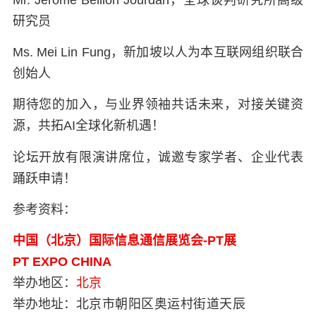
研究员
Ms. Mei Lin Fung
，新加坡以人为本互联网组织联合
创始人
期待您的加入，与业界领袖共话未来，对接关键资
源，共拓AI全球化新机遇！
论坛开放有限演讲席位，诚邀专家学者、企业代表
踊跃申请！
参考资料：
中国（北京）国际信息通信展览会-PT展
PT EXPO CHINA
举办地区：
北京
举办地址：
北京市朝阳区奥运村街道天辰