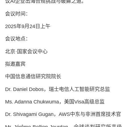
议AI企业出海合规挑战与破解之道。
会议时间：
2025年9月24日上午
会议地点：
北京·国家会议中心
拟邀嘉宾
中国信息通信研究院院长
Dr. Daniel Dobos
，瑞士电信人工智能研究总监
Ms. Adanna Chukwuma
，美国Visa高级总监
Dr. Shivagami Gugan
，AWS中东与非洲首席技术官
Mr. Jérôme Bellion Jourdan
，全球谈判研究所高级