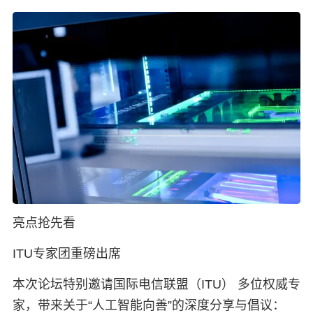
亮点抢先看
ITU专家团重磅出席
本次论坛特别邀请国际电信联盟（ITU） 多位权威专
家，带来关于“人工智能向善”的深度分享与倡议：