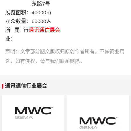
东路7号
展览面积：
40000㎡
观众数量：
60000人
所属行
通讯通信展会
业：
声明：文章部分图文版权归原创作者所有，不做商业用
途，如有侵权，请与我们联系删除。
通讯通信行业展会