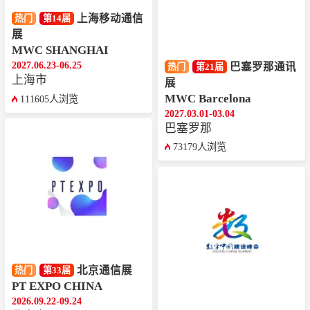
上海移动通信
热门
第14届
展
MWC SHANGHAI
2027.06.23-06.25
巴塞罗那通讯
热门
第21届
上海市
展
MWC Barcelona
111605人浏览
2027.03.01-03.04
巴塞罗那
73179人浏览
北京通信展
热门
第33届
PT EXPO CHINA
2026.09.22-09.24