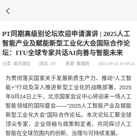

PT同期高级别论坛欢迎申请演讲 | 2025人工
智能产业及赋能新型工业化大会国际合作论
坛：ITU全球专家共话AI向善与智能未来
分类: 通讯通信
阅读: 297
来源: 聚展网
2025-09-12 10:08:45
为贯彻落实国家关于发展新质生产力、推动“人工智
能+”行动及深入推进新型工业化的战略部署，2025
年9月24日上午，北京国家会议中心将迎来一场人工
智能领域的国际盛会——“2025人工智能产业及赋能
新型工业化大会”国际合作论坛。本次论坛汇聚全球
顶尖专家、企业领袖与政策制定者，共同探讨人工
智能在全球范围内的创新、治理与可持续发展。