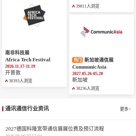
39811人浏览
南非科技展
Africa Tech Festival
新加坡通信展
热门
2026.11.17-11.19
CommunicAsia
‌‌开普敦
2027.05.26-05.28
新加坡
38393人浏览
38236人浏览
通讯通信行业资讯
更多
2027德国科隆宽带通信展展位费及预订流程
2026-08-06 07:57:04