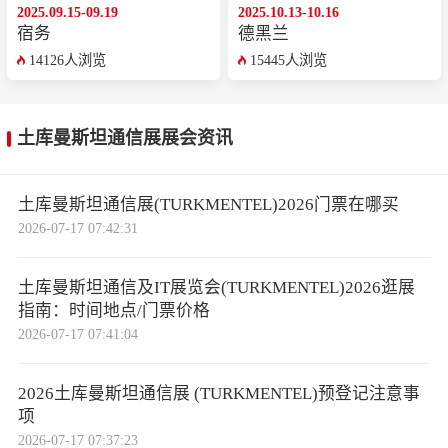
2025.09.15-09.19
2025.10.13-10.16
‌‌宿务
德黑兰
14126人浏览
15445人浏览
土库曼斯坦通信展展会资讯
土库曼斯坦通信展(TURKMENTEL)2026门票在哪买
2026-07-17 07:42:31
土库曼斯坦通信及IT展览会(TURKMENTEL)2026逛展
指南：时间地点/门票价格
2026-07-17 07:41:04
2026土库曼斯坦通信展 (TURKMENTEL)预登记注意事
项
2026-07-17 07:37:23