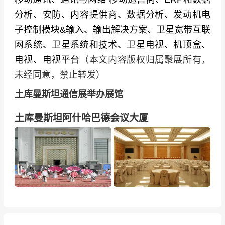
分析、安防、内容提供商、数据分析、发动机电
子控制模块&输入、输出解决方案、卫星宽带互联
网系统、卫星系统和技术、卫星电视、机顶盒、
电视、电视平台
（本文内容版权归属聚展所有，
未经同意，禁止转发）
土库曼斯坦通信展举办展馆
土库曼斯坦阿什哈巴德会议大厦