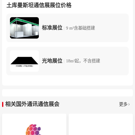
土库曼斯坦通信展展位价格
标准展位
|
9 m²含基础搭建
光地展位
|
18m²起，不含搭建
相关国外通讯通信展会
更多