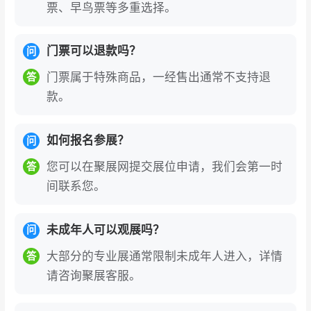
票、早鸟票等多重选择。
门票可以退款吗？
问
门票属于特殊商品，一经售出通常不支持退
答
款。
如何报名参展？
问
您可以在聚展网提交展位申请，我们会第一时
答
间联系您。
未成年人可以观展吗？
问
大部分的专业展通常限制未成年人进入，详情
答
请咨询聚展客服。