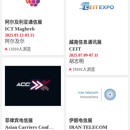
阿尔及利亚通信展
ICT Maghreb
2025.03.13-03.15
阿尔及尔
越南信息通讯展
CEIT
11010人浏览
2025.07.09-07.11
胡志明
19101人浏览
菲律宾电信展
伊朗电信展
Asian Carriers Conference
IRAN TELECOM