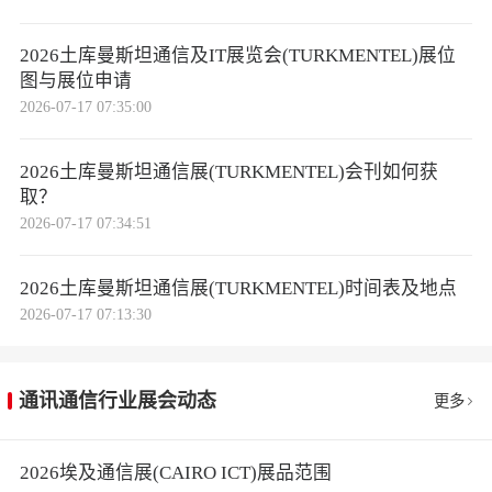
2026土库曼斯坦通信及IT展览会(TURKMENTEL)展位
图与展位申请
2026-07-17 07:35:00
2026土库曼斯坦通信展(TURKMENTEL)会刊如何获
取？
2026-07-17 07:34:51
2026土库曼斯坦通信展(TURKMENTEL)时间表及地点
2026-07-17 07:13:30
通讯通信行业展会动态
更多
2026埃及通信展(CAIRO ICT)展品范围