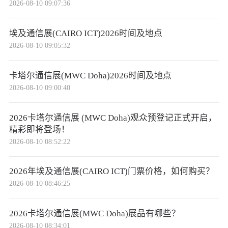
2026-08-10 09:07:36
埃及通信展(CAIRO ICT)2026时间及地点
2026-08-10 09:05:32
卡塔尔通信展(MWC Doha)2026时间及地点
2026-08-10 09:00:40
2026卡塔尔通信展 (MWC Doha)观众预登记正式开启，
精彩即将登场！
2026-08-10 08:52:22
2026年埃及通信展(CAIRO ICT)门票价格，如何购买？
2026-08-10 08:46:25
2026卡塔尔通信展(MWC Doha)展品有哪些？
2026-08-10 08:34:01