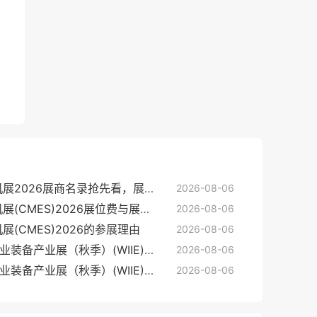
玉环国际机床展-CMES华机展2026展商名录抢先看，展商名录预订
2026-08-06
玉环国际机床展-CMES华机展(CMES)2026展位费与展位图
2026-08-06
展(CMES)2026的参展理由
2026-08-06
无锡太湖国际机床及智能工业装备产业展（秋季）(WIIE)参展商名单
2026-08-06
无锡太湖国际机床及智能工业装备产业展（秋季）(WIIE)2026的参展理由
2026-08-06