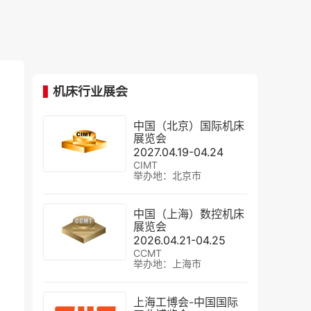
机床行业展会
中国（北京）国际机床
展览会
2027.04.19-04.24
CIMT
举办地：北京市
中国（上海）数控机床
展览会
2026.04.21-04.25
CCMT
举办地：上海市
上海工博会-中国国际