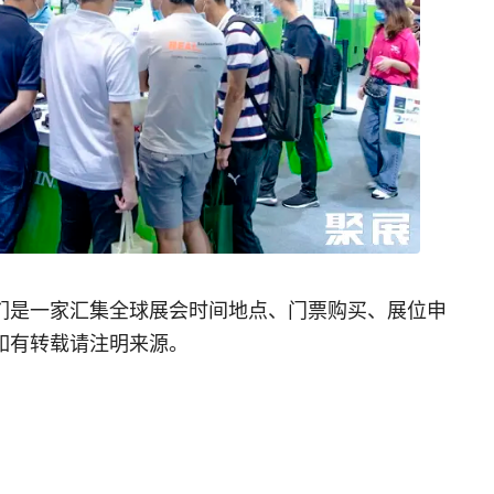
们是一家汇集全球展会时间地点、门票购买、展位申
如有转载请注明来源。