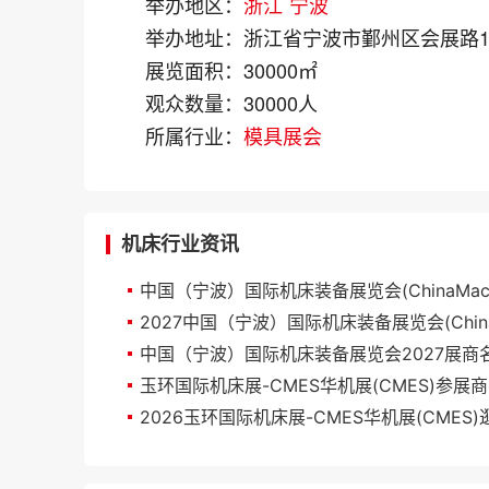
举办地区：
浙江
宁波
举办地址：
浙江省宁波市鄞州区会展路1
展览面积：
30000㎡
观众数量：
30000人
所属行业：
模具展会
机床行业资讯
玉环国际机床展-CMES华机展(CMES)参展