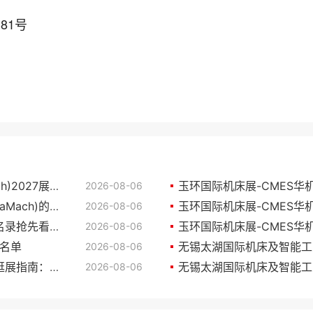
81号
中国（宁波）国际机床装备展览会(ChinaMach)2027展位图与展位申请
2026-08-06
2027中国（宁波）国际机床装备展览会(ChinaMach)的展会亮点
2026-08-06
中国（宁波）国际机床装备展览会2027展商名录抢先看，展商名录预订
玉环国际机床展-CMES华机
2026-08-06
商名单
2026-08-06
2026玉环国际机床展-CMES华机展(CMES)逛展指南：时间地点/门票多少钱？
2026-08-06