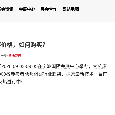
展会资讯
会展中心
展会合作
网站地图
门票价格，如何购买？
分类:
机床资讯
2026.09.03-09.05在宁波国际会展中心举办，为机床
000名参与者能够洞察行业趋势、探索最新技术。目前
火热进行中~