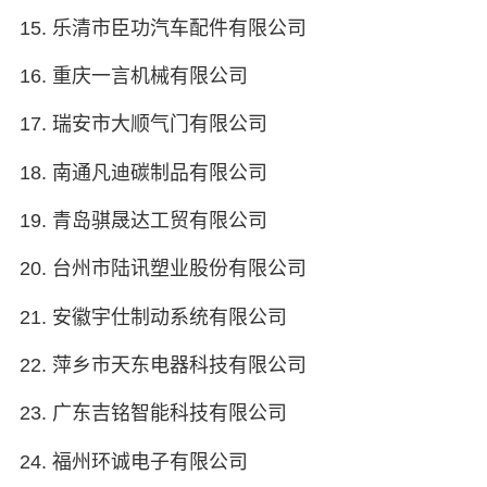
15. 乐清市臣功汽车配件有限公司
16. 重庆一言机械有限公司
17. 瑞安市大顺气门有限公司
18. 南通凡迪碳制品有限公司
19. 青岛骐晟达工贸有限公司
20. 台州市陆讯塑业股份有限公司
21. 安徽宇仕制动系统有限公司
22. 萍乡市天东电器科技有限公司
23. 广东吉铭智能科技有限公司
24. 福州环诚电子有限公司