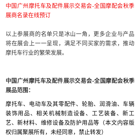
中国广州摩托车及配件展示交易会-全国摩配会秋季
展商名录在线预订
以上参展商的名单只是冰山一角，更多企业与产品
将在展会上一一呈现，满足不同买家的需求，推动
摩托车行业的繁荣发展。
中国广州摩托车及配件展示交易会-全国摩配会秋季
展品范围：
摩托车、电动车及其零配件、轮胎、润滑油、车辆
装饰用品、相关机械制造设备、工艺装备、新工
艺、新材料、维修设备及防护用品等（本文内容版
权归属聚展所有，未经同意，禁止转发）