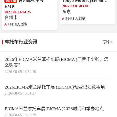
Tokyo Motorcycle Show
台州摩托车展
第19届
EMP
2027.03.01-03.01
东京
2027.04.23-04.25
台州市
34431人浏览
35416人浏览
摩托车行业资讯
更多
2026年EICMA米兰摩托车展(EICMA )门票多少钱，怎
么购买？
2026-08-05 16:50:20
2026EICMA米兰摩托车展 (EICMA )预登记注意事项
2026-08-05 13:51:27
EICMA米兰摩托车展(EICMA )2026时间和举办地点
2026-08-05 13:28:29