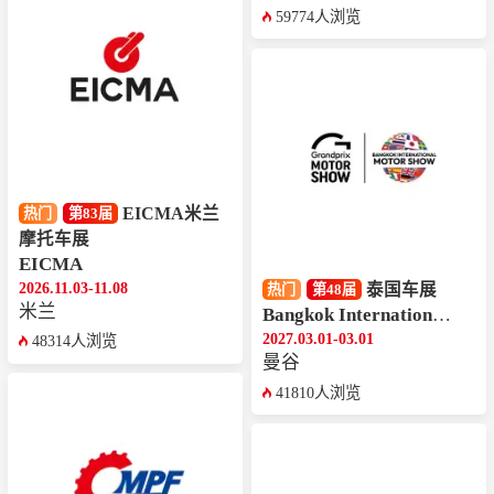
59774人浏览
EICMA米兰
热门
第83届
摩托车展
EICMA
2026.11.03-11.08
泰国车展
热门
第48届
米兰
Bangkok International Motor Show
2027.03.01-03.01
48314人浏览
曼谷
41810人浏览