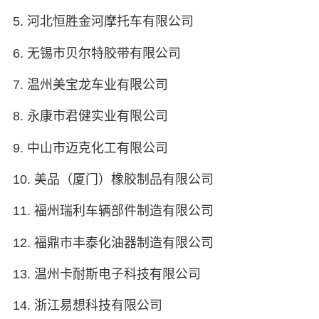
5. 河北恒胜金河摩托车有限公司
6. 无锡市贝尔特胶带有限公司
7. 温州美宝龙车业有限公司
8. 永康市君健实业有限公司
9. 中山市迈克化工有限公司
10. 美品（厦门）橡胶制品有限公司
11. 福州瑞利车辆部件制造有限公司
12. 福鼎市丰泰化油器制造有限公司
13. 温州卡耐斯电子科技有限公司
14. 浙江易想科技有限公司