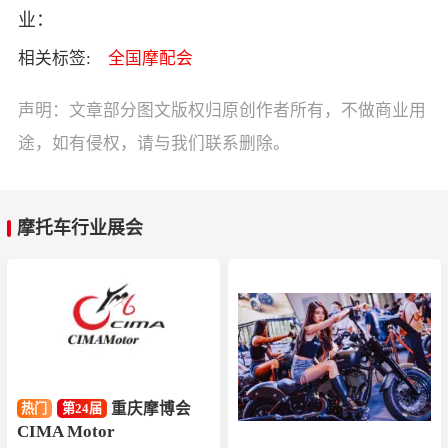
业：
相关标签:
全国摩配会
声明：文章部分图文版权归原创作者所有，不做商业用
途，如有侵权，请与我们联系删除。
摩托车行业展会
重庆摩博会
热门
第24届
CIMA Motor