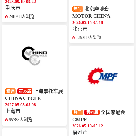
2026.09.19-09.22
重庆市
北京摩博会
热门
MOTOR CHINA
248708人浏览
2026.05.15-05.18
北京市
139280人浏览
上海摩托车展
精选
第35届
CHINA CYCLE
2027.05.05-05.08
上海市
全国摩配会
热门
第91届
CMPF
65788人浏览
2026.05.10-05.12
福州市