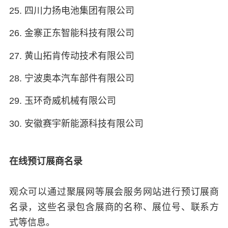
25. 四川力扬电池集团有限公司
26. 金寨正东智能科技有限公司
27. 黄山拓肯传动技术有限公司
28. 宁波奥本汽车部件有限公司
29. 玉环奇威机械有限公司
30. 安徽赛宇新能源科技有限公司
在线预订展商名录
观众可以通过聚展网等展会服务网站进行预订展商
名录，这些名录包含展商的名称、展位号、联系方
式等信息。