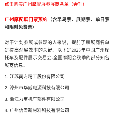
点击购买广州摩配展参展商名单（会刊）
广州摩配展门票预约
（含早鸟票、展期票、单日票
和限时免费票）
对于计划参展或参观的人来说，提前了解展商名单
是提高观展效率的关键。以下是2025年中国广州摩
托车及配件展示交易会-全国摩配会秋季的部分知名
展商信息。
1. 江苏南方精工股份有限公司
2. 漳州市华威电源科技有限公司
3. 浙江力宝机车部件有限公司
4. 广州信粤新材料科技有限公司