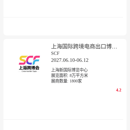
上海国际跨境电商出口博览会暨外贸工厂展-上海跨博会
SCF
2027.06.10-06.12
上海新国际博览中心
展览面积:
8
万平方米
展商数量:
1800
家
4.2