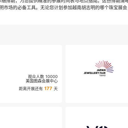
会详细排期，为您提供精准的参展时间表与地点指南。这份排期清
明市场的必备工具。无论您计划参加越南胡志明的哪个珠宝展会
观众人数
10000
美国图森会展中心
177
距离开展还有
天