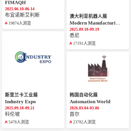
FIMAQH
2025.06.10-06.14
布宜诺斯艾利斯
澳大利亚机器人展
Modern Manufacturing Expo
19874人浏览
2025.09.18-09.19
悉尼
17191人浏览
斯里兰卡工业展
韩国自动化展
Industry Expo
Automation World
2025.09.18-09.21
2026.03.04-03.06
科伦坡
首尔
5478人浏览
23782人浏览