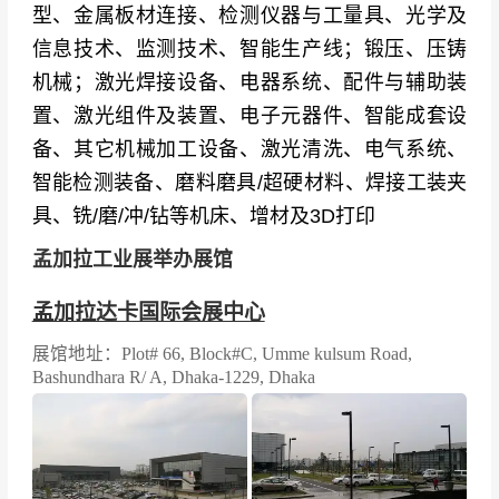
型、金属板材连接、检测仪器与工量具、光学及
信息技术、监测技术、智能生产线；锻压、压铸
机械；激光焊接设备、电器系统、配件与辅助装
置、激光组件及装置、电子元器件、智能成套设
备、其它机械加工设备、激光清洗、电气系统、
智能检测装备、磨料磨具/超硬材料、焊接工装夹
具、铣/磨/冲/钻等机床、增材及3D打印
孟加拉工业展举办展馆
孟加拉达卡国际会展中心
展馆地址：Plot# 66, Block#C, Umme kulsum Road,
Bashundhara R/ A, Dhaka-1229, Dhaka