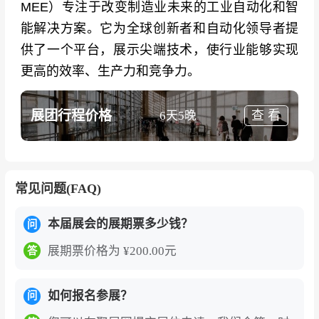
MEE）专注于改变制造业未来的工业自动化和智
能解决方案。它为全球创新者和自动化领导者提
供了一个平台，展示尖端技术，使行业能够实现
更高的效率、生产力和竞争力。
展团行程价格
查 看
6天5晚
常见问题(FAQ)
本届展会的展期票多少钱？
问
展期票价格为 ¥200.00元
答
如何报名参展？
问