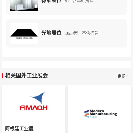
标准展位
|
9 m²含基础搭建
光地展位
|
18m²起，不含搭建
相关国外工业展会
更多
阿根廷工业展