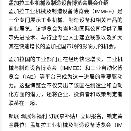
孟加拉工业机械及制造设备博览会展会介绍
孟加拉工业机械及制造设备博览会（IMMEE）是
一个专门展示工业机械、制造设备和相关产品的
商业展览。该博览会为当地和国际公司提供了展
示先进技术、与行业专业人士建立联系以及扩大
其在快速增长的孟加拉国市场的影响力的机会。
孟加拉国的工业部门正在经历快速增长，工业机
械与制造设备博览会（IMMEE）和工业自动化博
览会（IAE）等平台已成为这一进展的重要驱动
力。这些博览会不仅突出了该国在制造业和自动
化方面的潜力，还将企业、投资者和政策制定者
联系在一起。
聚展-观展领福利 订展拿补贴！立即报名，锁定黄
金展位！孟加拉工业机械及制造设备博览会（IM