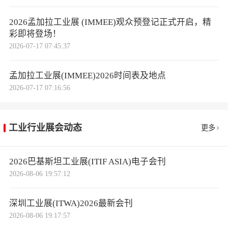
2026孟加拉工业展 (IMMEE)观众预登记正式开启，精
彩即将登场！
2026-07-17 07:45:37
孟加拉工业展(IMMEE)2026时间表及地点
2026-07-17 07:16:56
工业行业展会动态
更多
2026巴基斯坦工业展(ITIF ASIA)电子会刊
2026-08-06 19:57:12
深圳工业展(ITWA)2026最新会刊
2026-08-06 19:17:57