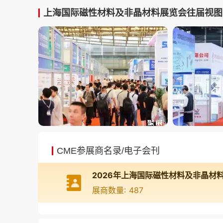
上海国际磁性材料及非晶材料展览会往届视图
CME参展商名录/电子会刊
展商数量: 487