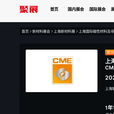
首页
国内展会
国际展会
首页
新材料展会
上海新材料展
上海国际磁性材料及
第2
上
CM
202
上海
1年