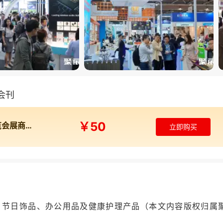
子会刊
￥50
2024年香港环球资源礼品及家居展览会展商名录（春季）
立即购买
、节日饰品、办公用品及健康护理产品
（本文内容版权归属