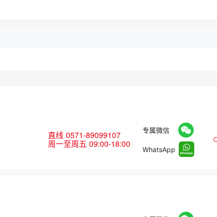
专属微信
直线
0571-89099107
周一至周五 09:00-18:00
WhatsApp