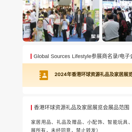
Global Sources Lifestyle参展商名录/电
香港环球资源礼品及家居展览会展品范围
家居用品、礼品及赠品、小配饰、智能玩具
展所有，未经同意，禁止转发）