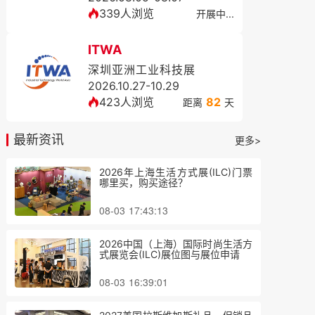
339人浏览
开展中...
ITWA
深圳亚洲工业科技展
2026.10.27-10.29
423人浏览
82
距离
天
最新资讯
更多>
2026年上海生活方式展(ILC)门票
哪里买，购买途径？
08-03 17:43:13
2026中国（上海）国际时尚生活方
式展览会(ILC)展位图与展位申请
08-03 16:39:01