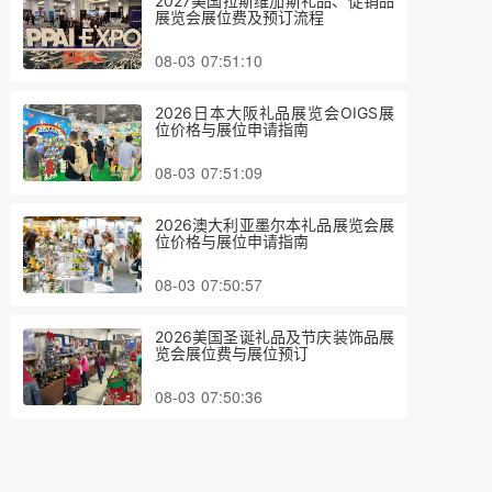
2027美国拉斯维加斯礼品、促销品
展览会展位费及预订流程
08-03 07:51:10
2026日本大阪礼品展览会OIGS展
位价格与展位申请指南
08-03 07:51:09
2026澳大利亚墨尔本礼品展览会展
位价格与展位申请指南
08-03 07:50:57
2026美国圣诞礼品及节庆装饰品展
览会展位费与展位预订
08-03 07:50:36