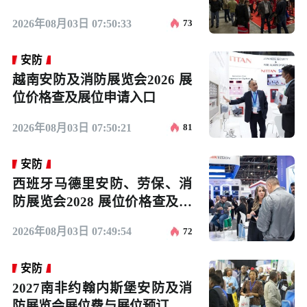
流程
2026年08月03日 07:50:33
73
安防
越南安防及消防展览会2026 展
位价格查及展位申请入口
2026年08月03日 07:50:21
81
安防
西班牙马德里安防、劳保、消
防展览会2028 展位价格查及展
位申请入口
2026年08月03日 07:49:54
72
安防
2027南非约翰内斯堡安防及消
防展览会展位费与展位预订