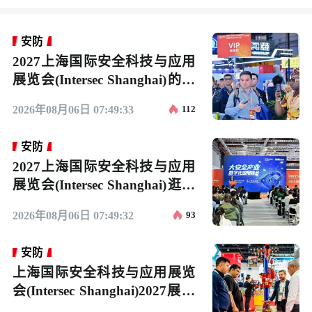
安防
2027上海国际安全科技与应用
展览会(Intersec Shanghai)的展
会亮点
2026年08月06日 07:49:33
112
安防
2027上海国际安全科技与应用
展览会(Intersec Shanghai)逛展
指南：时间地点/门票多少钱？
2026年08月06日 07:49:32
93
安防
上海国际安全科技与应用展览
会(Intersec Shanghai)2027展位
价格与展位申请