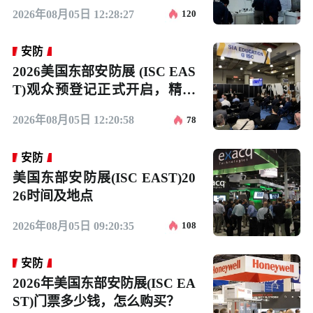
2026年08月05日 12:28:27
120
安防
2026美国东部安防展 (ISC EAS
T)观众预登记正式开启，精彩
即将登场！
2026年08月05日 12:20:58
78
安防
美国东部安防展(ISC EAST)20
26时间及地点
2026年08月05日 09:20:35
108
安防
2026年美国东部安防展(ISC EA
ST)门票多少钱，怎么购买？