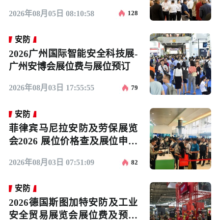
2026年08月05日 08:10:58
128
安防
2026广州国际智能安全科技展-
广州安博会展位费与展位预订
2026年08月03日 17:55:55
79
安防
菲律宾马尼拉安防及劳保展览
会2026 展位价格查及展位申请
入口
2026年08月03日 07:51:09
82
安防
2026德国斯图加特安防及工业
安全贸易展览会展位费及预订