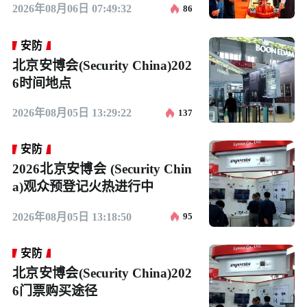
2026年08月06日 07:49:32
86
安防
北京安博会(Security China)202
6时间地点
2026年08月05日 13:29:22
137
安防
2026北京安博会 (Security Chin
a)观众预登记火热进行中
2026年08月05日 13:18:50
95
安防
北京安博会(Security China)202
6门票购买途径