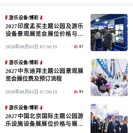
游乐设备/博彩
2027印度孟买主题公园及游乐
设备景观展览会展位价格与展
位申请指南
2026年08月03日 07:50:19
87
游乐设备/博彩
2027中东迪拜主题公园景观展
览会展位费及预订流程
2026年08月03日 07:50:19
85
游乐设备/博彩
2027中国北京国际主题公园游
乐设施设备展展位价格与展位
申请指南