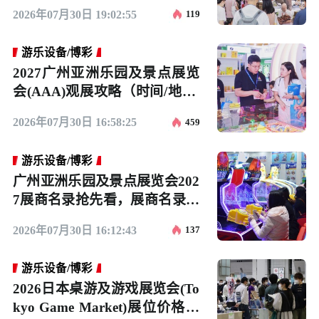
2026年07月30日 19:02:55
119
游乐设备/博彩
2027广州亚洲乐园及景点展览
会(AAA)观展攻略（时间/地点/
观众预约）
2026年07月30日 16:58:25
459
游乐设备/博彩
广州亚洲乐园及景点展览会202
7展商名录抢先看，展商名录预
订
2026年07月30日 16:12:43
137
游乐设备/博彩
2026日本桌游及游戏展览会(To
kyo Game Market)展位价格与