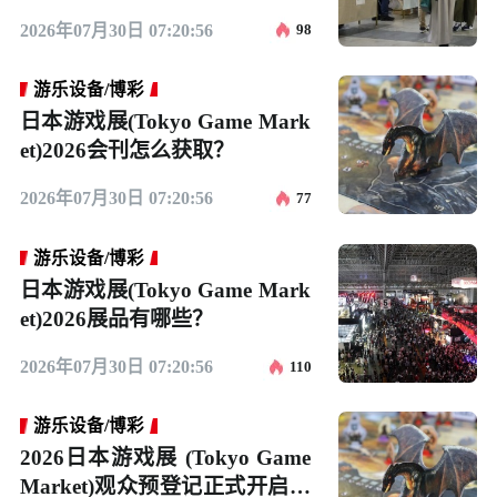
展位申请
2026年07月30日 07:20:56
98
游乐设备/博彩
日本游戏展(Tokyo Game Mark
et)2026会刊怎么获取？
2026年07月30日 07:20:56
77
游乐设备/博彩
日本游戏展(Tokyo Game Mark
et)2026展品有哪些？
2026年07月30日 07:20:56
110
游乐设备/博彩
2026日本游戏展 (Tokyo Game
Market)观众预登记正式开启，