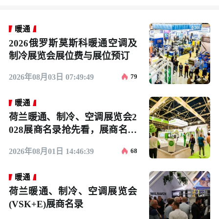
暖通
2026俄罗斯莫斯科暖通空调及
制冷展览会展位费与展位预订
2026年08月03日 07:49:49
79
暖通
荷兰暖通、制冷、空调展览会2
028展商名录抢先看，展商名录
预订
2026年08月01日 14:46:39
68
暖通
荷兰暖通、制冷、空调展览会
(VSK+E)展商名录