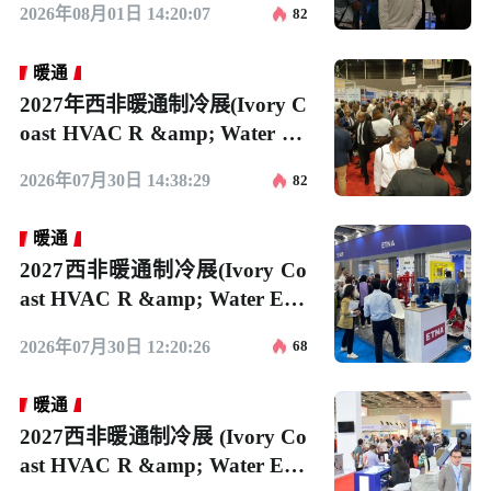
2026年08月01日 14:20:07
82
暖通
2027年西非暖通制冷展(Ivory C
oast HVAC R &amp; Water Ex
po)门票购买方式，多少钱一
2026年07月30日 14:38:29
82
张？
暖通
2027西非暖通制冷展(Ivory Co
ast HVAC R &amp; Water Exp
o)展品范围有哪些？
2026年07月30日 12:20:26
68
暖通
2027西非暖通制冷展 (Ivory Co
ast HVAC R &amp; Water Exp