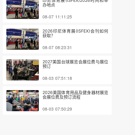
印尼体育展(ISFEX)2026时间和举
办地点
08-07 11:11:25
2026印尼体育展(ISFEX)会刊如何
获取？
08-07 08:23:31
2027美国台球展览会展位费与展位
预订
08-03 07:51:18
2026美国体育用品及健身器材展览
会展位费及预订流程
08-03 07:50:29