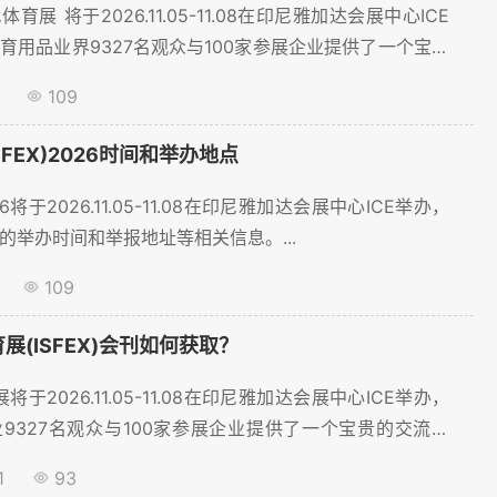
展 将于2026.11.05-11.08在印尼雅加达会展中心ICE
育用品业界9327名观众与100家参展企业提供了一个宝贵
前线上预登记火热进行中~...
109
SFEX)2026时间和举办地点
将于2026.11.05-11.08在印尼雅加达会展中心ICE举办，
的举办时间和举报地址等相关信息。...
109
育展(ISFEX)会刊如何获取？
将于2026.11.05-11.08在印尼雅加达会展中心ICE举办，
9327名观众与100家参展企业提供了一个宝贵的交流平
火热进行中~ ...
1
93