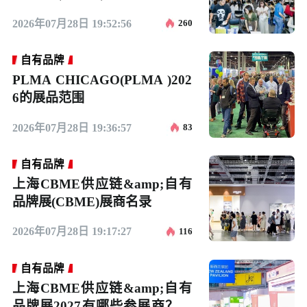
（时间地点/观众预约）
2026年07月28日 19:52:56
260
自有品牌
PLMA CHICAGO(PLMA )202
6的展品范围
2026年07月28日 19:36:57
83
自有品牌
上海CBME供应链&amp;自有
品牌展(CBME)展商名录
2026年07月28日 19:17:27
116
自有品牌
上海CBME供应链&amp;自有
品牌展2027有哪些参展商？参