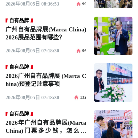
2026年08月05日 08:36:53
99
自有品牌
广州自有品牌展(Marca China)
2026展品范围有哪些？
2026年08月05日 07:18:30
96
自有品牌
2026广州自有品牌展 (Marca C
hina)预登记注意事项
2026年08月05日 07:18:30
132
自有品牌
2026年广州自有品牌展(Marca
China)门票多少钱，怎么购