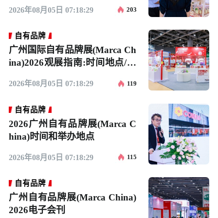
买？
2026年08月05日 07:18:29
203
自有品牌
广州国际自有品牌展(Marca Ch
ina)2026观展指南:时间地点/门
票
2026年08月05日 07:18:29
119
自有品牌
2026广州自有品牌展(Marca C
hina)时间和举办地点
2026年08月05日 07:18:29
115
自有品牌
广州自有品牌展(Marca China)
2026电子会刊