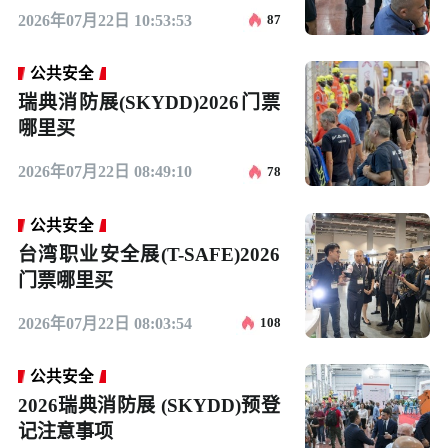
2026年07月22日 10:53:53
87
公共安全
瑞典消防展(SKYDD)2026门票
哪里买
2026年07月22日 08:49:10
78
公共安全
台湾职业安全展(T-SAFE)2026
门票哪里买
2026年07月22日 08:03:54
108
公共安全
2026瑞典消防展 (SKYDD)预登
记注意事项