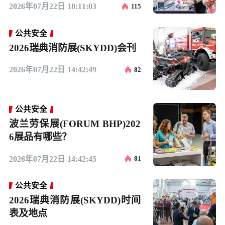
2026年07月22日 18:11:03
115
公共安全
2026瑞典消防展(SKYDD)会刊
2026年07月22日 14:42:49
82
公共安全
波兰劳保展(FORUM BHP)202
6展品有哪些？
2026年07月22日 14:42:45
81
公共安全
2026瑞典消防展(SKYDD)时间
表及地点