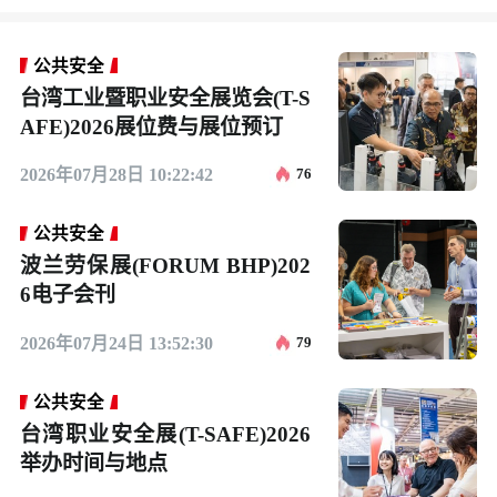
公共安全
台湾工业暨职业安全展览会(T-S
AFE)2026展位费与展位预订
2026年07月28日 10:22:42
76
公共安全
波兰劳保展(FORUM BHP)202
6电子会刊
2026年07月24日 13:52:30
79
公共安全
台湾职业安全展(T-SAFE)2026
举办时间与地点