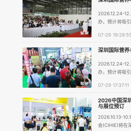
2026.12.
办，预计将吸引
超过600家...
07-29 19:28:5
深圳国际营养
2026.12.
办，预计将吸引
超过600家...
07-29 17:37:11
2026中国深
与展位预订
2026.10.
会(CIHIE