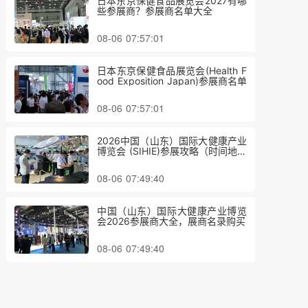
日本东京保健食品展览会2027有哪
些参展商？参展商名单大全
08-06 07:57:01
日本东京保健食品展览会(Health F
ood Exposition Japan)参展商名单
08-06 07:57:01
2026中国（山东）国际大健康产业
博览会 (SIHIE)参展攻略（时间地点
+门票价格）
08-06 07:49:40
中国（山东）国际大健康产业博览
会2026参展商大全，展商名录购买
08-06 07:49:40