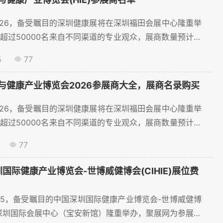
24-12.26，备受瞩目的深圳健康展将在深圳福田会展中心隆重举
超过50000名来自不同渠道的专业观众，展商数量预计将
5
77
与健康产业博览会2026参展商大全，展商名录购买
24-12.26，备受瞩目的深圳健康展将在深圳福田会展中心隆重举
超过50000名来自不同渠道的专业观众，展商数量预计将
77
圳国际健康产业博览会-世博威健博会(CIHIE)展位费
13-10.15，备受瞩目的中国深圳国际健康产业博览会-世博威健博
)将在深圳国际会展中心（宝安新馆）隆重举办，聚展网为参展企