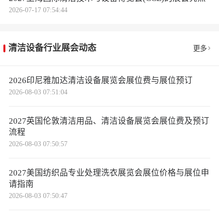
2026-07-17 07:54:44
清洁设备行业展会动态
更多
2026印尼雅加达清洁设备展览会展位费与展位预订
2026-08-03 07:51:04
2027英国伦敦清洁用品、清洁设备展览会展位费及预订
流程
2026-08-03 07:50:57
2027美国纺织品专业处理洗衣展览会展位价格与展位申
请指南
2026-08-03 07:50:47