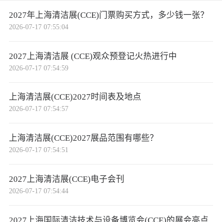
2027年上海清洁展(CCE)门票购买方式，多少钱一张？
2026-07-17 07:55:04
2027上海清洁展 (CCE)观众预登记火热进行中
2026-07-17 07:54:59
上海清洁展(CCE)2027时间表及地点
2026-07-17 07:54:57
上海清洁展(CCE)2027展品范围有哪些？
2026-07-17 07:54:51
2027上海清洁展(CCE)电子会刊
2026-07-17 07:54:44
2027上海国际清洁技术与设备博览会(CCE)的展会亮点