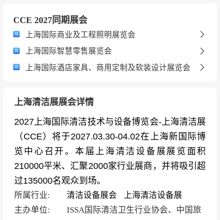
CCE 2027同期展会
上海国际商业及工程照明展览会
上海国际智慧零售展览会
上海国际酒店家具、商用定制及软装设计展览会
上海清洁展展会详情
2027上海国际清洁技术与设备博览会-上海清洁展
（CCE）将于2027.03.30-04.02在上海新国际博
览中心召开。本届上海清洁设备展展览面积
210000平米、汇聚2000家行业展商，并将吸引超
过135000名观众到场。
所属行业:
清洁设备展会
上海清洁设备展
主办单位:
ISSA国际清洁卫生行业协会、中国旅