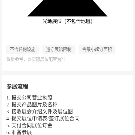
不含任何设施
遵守展馆限制
需最小起订面积
仅供参考，以实际展位配置为准
参展流程
1. 提交公司营业执照
2. 提交产品图片及名称
3. 接收展会介绍文件及展位图
4. 提交展位申请表/签订展位合同
5. 支付合同展位订金
6. 准备参展