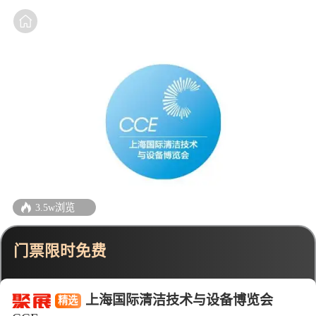
3.5w浏览
门票限时免费
上海国际清洁技术与设备博览会
精选