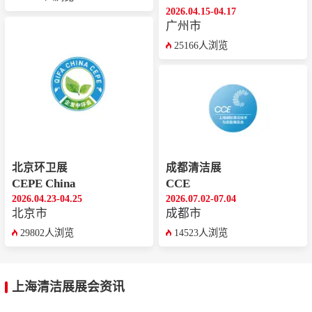
2026.04.15-04.17
广州市
25166人浏览
北京环卫展
成都清洁展
CEPE China
CCE
2026.04.23-04.25
2026.07.02-07.04
北京市
成都市
29802人浏览
14523人浏览
上海清洁展展会资讯