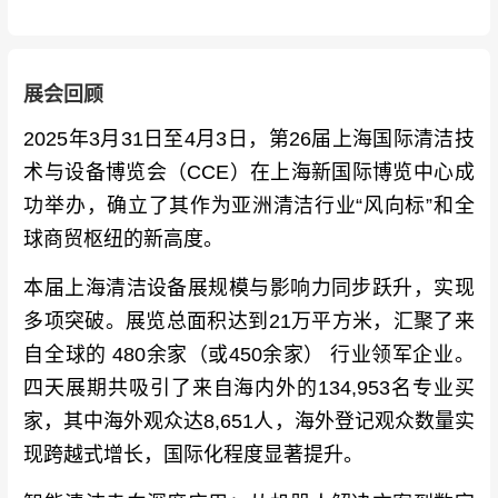
展会回顾
2025年3月31日至4月3日，第26届上海国际清洁技
术与设备博览会（CCE）在上海新国际博览中心成
功举办，确立了其作为亚洲清洁行业“风向标”和全
球商贸枢纽的新高度。
本届上海清洁设备展规模与影响力同步跃升，实现
多项突破。展览总面积达到21万平方米，汇聚了来
自全球的 480余家（或450余家） 行业领军企业。
四天展期共吸引了来自海内外的134,953名专业买
家，其中海外观众达8,651人，海外登记观众数量实
现跨越式增长，国际化程度显著提升。