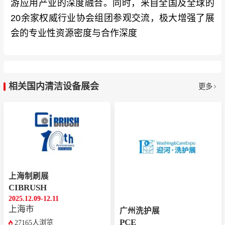
游应用产业的深度融合。同时，来自全国及全球的
20余家权威行业协会组团参观交流，极大增强了展
会的专业性资源密度与合作深度
相关国内清洁设备展会
更多
上海制刷展
CIBRUSH
2025.12.09-12.11
上海市
广州洗护展
PCE
27165人浏览