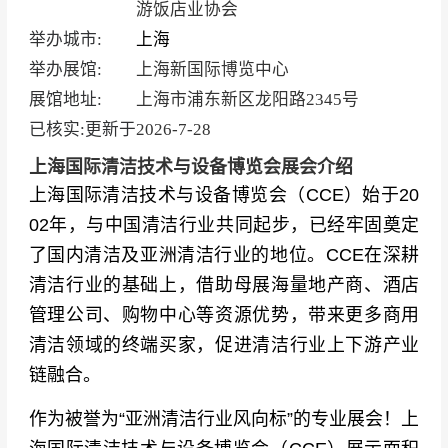
游饭店业协会
举办城市:
上海
举办展馆:
上海新国际博览中心
展馆地址:
上海市浦东新区龙阳路2345号
已核实:更新于
2026-7-28
上海国际清洁技术与设备博览会展会介绍
上海国际清洁技术与设备博览会（
CCE）
始于20
02年，与中国清洁行业共同起步，已经牢固奠定
了国内清洁及亚洲清洁行业的地位。
CCE在深耕
清洁行业的基础上，借助母展海量地产商、酒店
管理公司、购物中心等资源优势，带来更多商用
清洁领域的终端买家，促进清洁行业上下游产业
链融合。
作为被誉为“亚洲清洁行业风向标”的专业展会！
上