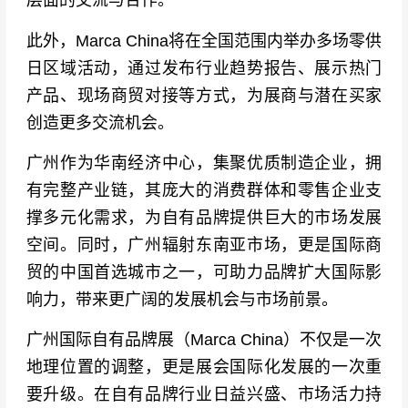
层面的交流与合作。
此外，Marca China将在全国范围内举办多场零供
日区域活动，通过发布行业趋势报告、展示热门
产品、现场商贸对接等方式，为展商与潜在买家
创造更多交流机会。
广州作为华南经济中心，集聚优质制造企业，拥
有完整产业链，其庞大的消费群体和零售企业支
撑多元化需求，为自有品牌提供巨大的市场发展
空间。同时，广州辐射东南亚市场，更是国际商
贸的中国首选城市之一，可助力品牌扩大国际影
响力，带来更广阔的发展机会与市场前景。
广州国际自有品牌展（Marca China）不仅是一次
地理位置的调整，更是展会国际化发展的一次重
要升级。在自有品牌行业日益兴盛、市场活力持