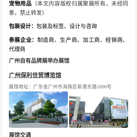
宠物用品
（本文内容版权归属聚展所有，未经同
意，禁止转发）
包装设计：
包装及标签、设计与咨询
参展企业：
制造商、生产商、加工商、经销商、
代理商
广州自有品牌展举办展馆
广州保利世贸博览馆
展馆地址：广东省广州市海珠区新港东路1000号
展馆交通