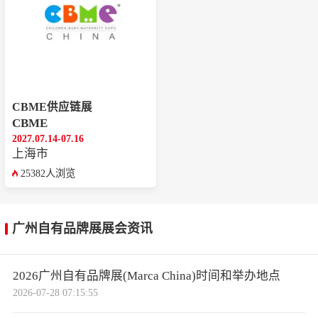
CBME供应链展
CBME
2027.07.14-07.16
上海市
25382人浏览
广州自有品牌展展会资讯
2026广州自有品牌展(Marca China)时间和举办地点
2026-07-28 07:15:55