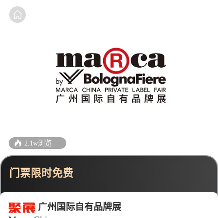
2.1w浏览
门票限时免费
广州国际自有品牌展