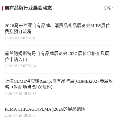
自有品牌行业展会动态
更多
2026马来西亚自有品牌、消费品礼品展览会MIBS展位
费及预订流程
2026-08-03 07:51:18
荷兰阿姆斯特丹自有品牌展览会2027 展位价格查及展
位申请入口
2026-08-03 07:50:24
上海CBME供应链&amp;自有品牌展(CBME)2027参展攻
略（时间地点/观众预约）
2026-07-28 19:52:56
PLMA CHICAGO(PLMA )2026的展品范围
2026-07-28 19:36:57