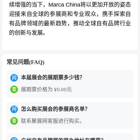
续增强的当下，Marca China将以更加开放的姿态
迎接来自全球的参展商和专业观众，携手探索自
有品牌领域的最新趋势，推动全球自有品牌行业
的创新与发展。
常见问题(FAQ)
本届展会的展期票多少钱？
问
展期票价格为 ¥0.00元
答
怎么购买展会的参展商名单？
问
联系聚展网客服进行购买。
答