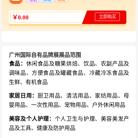
￥0.00
立即购买
广州国际自有品牌展展品范围
食品：
休闲食品及糖果烘焙、饮品、农副产品及
调味品、方便食品及罐藏食品、冷藏冷冻食品及
生鲜、有机食品
家居日用：
厨卫用品、清洁用品、家纺用品、母
婴用品、一次性用品、宠物用品、户外休闲用品
美容及个人护理：
个人卫生与护理、美容美发产
品及工具、健康及防护用品