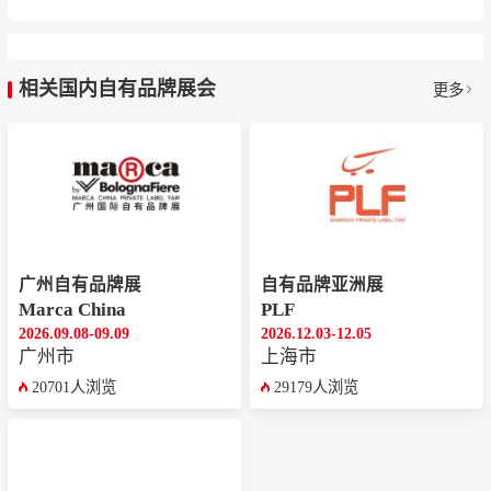
相关国内自有品牌展会
更多
广州自有品牌展
自有品牌亚洲展
Marca China
PLF
2026.09.08-09.09
2026.12.03-12.05
广州市
上海市
20701人浏览
29179人浏览