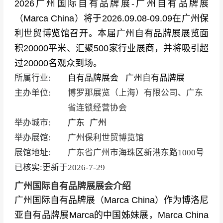
2026广州国际自有品牌展-广州自有品牌展
（Marca China）将于2026.09.08-09.09在广州保
利世贸博览馆召开。本届广州自有品牌展展览面
积20000平米、汇聚500家行业展商，并将吸引超
过20000名观众到场。
所属行业:
自有品牌展会
广州自有品牌展
主办单位:
博罗那展览（上海）有限公司、广东
省连锁经营协会
举办城市:
广东
广州
举办展馆:
广州保利世贸博览馆
展馆地址:
广东省广州市海珠区新港东路1000号
已核实:更新于
2026-7-29
广州国际自有品牌展展会介绍
广州国际自有品牌展（Marca China）
作为博洛尼
亚自有品牌展Marca的中国姊妹展，Marca China