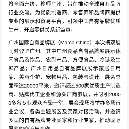
将全面升级，移师广州，旨在推动全球自有品牌
行业交流。为优质制造商、零售商和品牌商提供
专业的展示和贸易平台，引领中国自有品牌优质
生产，开启零供关系新篇章。
广州国际自有品牌展（Marca China）本次携双展
同时登陆广州。其中广州食品自有品牌展展示休
闲食品及饮品、农副产品、方便食品、冷链及生
鲜产品；广州日用品自有品牌展展示家居日用
品、美容个护、宠物用品、包装与设计。展会总
面积达20000平米，邀请超过500家优质生产制造
商、贴牌代工企业和源头厂商参展，并吸引2000
0多名专业观众齐聚一堂。展会现场将举办多场行
业会议、各类主题展区及买家对接活动，并邀请
多国的自有品牌专业买家和行业专家，推动国际