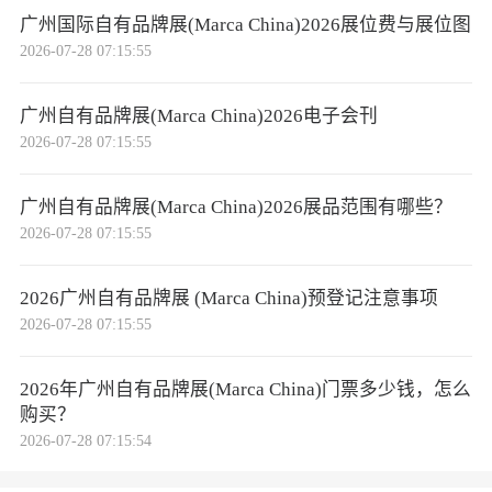
广州国际自有品牌展(Marca China)2026展位费与展位图
2026-07-28 07:15:55
广州自有品牌展(Marca China)2026电子会刊
2026-07-28 07:15:55
广州自有品牌展(Marca China)2026展品范围有哪些？
2026-07-28 07:15:55
2026广州自有品牌展 (Marca China)预登记注意事项
2026-07-28 07:15:55
2026年广州自有品牌展(Marca China)门票多少钱，怎么
购买？
2026-07-28 07:15:54