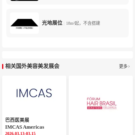
光地展位
|
18m²起，不含搭建
相关国外美容美发展会
更多
巴西医美展
IMCAS Americas
2026.03.13-03.15