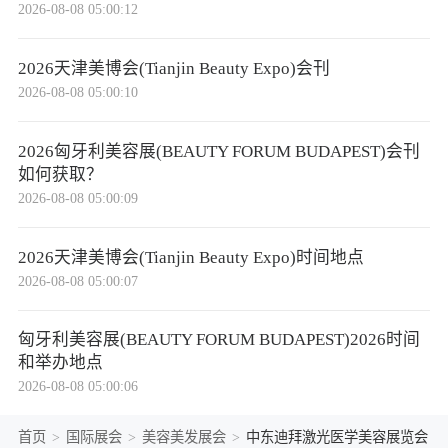
2026-08-08 05:00:12
2026天津美博会(Tianjin Beauty Expo)会刊
2026-08-08 05:00:10
2026匈牙利美容展(BEAUTY FORUM BUDAPEST)会刊
如何获取？
2026-08-08 05:00:09
2026天津美博会(Tianjin Beauty Expo)时间地点
2026-08-08 05:00:07
匈牙利美容展(BEAUTY FORUM BUDAPEST)2026时间
和举办地点
2026-08-08 05:00:06
首页
>
国际展会
>
美容美发展会
>
中东迪拜激光医学美容展览会