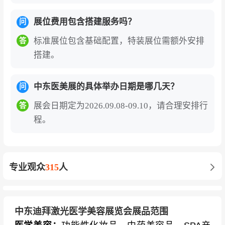
展位费用包含搭建服务吗？
问
标准展位包含基础配置，特装展位需额外安排
答
搭建。
中东医美展的具体举办日期是哪几天？
问
展会日期定为2026.09.08-09.10，请合理安排行
答
程。
专业观众
315
人
中东迪拜激光医学美容展览会展品范围