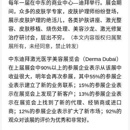
每年一届在中东的商业中心—迪拜举行。展会期
间，众多的皮肤学专家，皮肤护理师纷纷登场，
展示皮肤护理的绝活儿，各类护肤讲座、激光整
容、皮肤移植、烧伤处理、美容沙龙、激光修复
治疗研讨会，层出不穷。
（本文内容版权归属聚
展所有，未经同意，禁止转发）
中东迪拜激光医学美容展览会（
Derma Dubai）
在上届展会中90%以上的参展企业表示从该展中
收益很大，明年会再次参展，其中55%的参展企
业表示建立了新的业务联系；15%的参展企业表
示在展览会上发现了新客户；13%的参展企业表
示在展览会上找到了新的代理、经销商或进口
商；12%的参展企业表示扩大了新市场；92%的
观众对该展的评价为优秀和非常好。