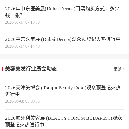
2026年中东医美展(Dubai Derma)门票购买方式，多少
钱一张？
2026-07-17 07:18:10
2026中东医美展 (Dubai Derma)观众预登记火热进行中
2026-07-17 07:14:49
美容美发行业展会动态
更多
2026天津美博会 (Tianjin Beauty Expo)观众预登记火热
进行中
2026-08-08 05:00:13
2026匈牙利美容展 (BEAUTY FORUM BUDAPEST)观众
预登记火热进行中