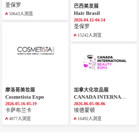
圣保罗
巴西美发展
Hair Brasil
10643人浏览
2026.04.12-04.14
圣保罗
15242人浏览
摩洛哥美妆展
加拿大化妆品展
Cosmetista Expo
CANADA INTERNATIONAL BEAUTY EXPO
2026.05.16-05.19
2026.06.05-06.06
卡萨布兰卡
埃德蒙顿
4877人浏览
16492人浏览