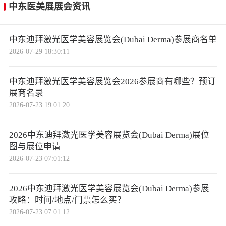
中东医美展展会资讯
中东迪拜激光医学美容展览会(Dubai Derma)参展商名单
2026-07-29 18:30:11
中东迪拜激光医学美容展览会2026参展商有哪些？预订
展商名录
2026-07-23 19:01:20
2026中东迪拜激光医学美容展览会(Dubai Derma)展位
图与展位申请
2026-07-23 07:01:12
2026中东迪拜激光医学美容展览会(Dubai Derma)参展
攻略：时间/地点/门票怎么买？
2026-07-23 07:01:12