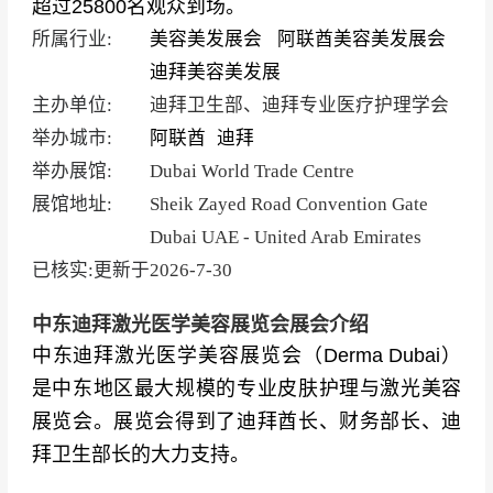
超过25800名观众到场。
所属行业:
美容美发展会
阿联酋美容美发展会
迪拜美容美发展
主办单位:
迪拜卫生部、迪拜专业医疗护理学会
举办城市:
阿联酋
迪拜
举办展馆:
Dubai World Trade Centre
展馆地址:
Sheik Zayed Road Convention Gate
Dubai UAE - United Arab Emirates
已核实:更新于
2026-7-30
中东迪拜激光医学美容展览会展会介绍
中东迪拜激光医学美容展览会（
Derma Dubai
）
是中东地区最大规模的专业皮肤护理与激光美容
展览会。
展览会得到了迪拜酋长、财务部长、迪
拜卫生部长的大力支持。