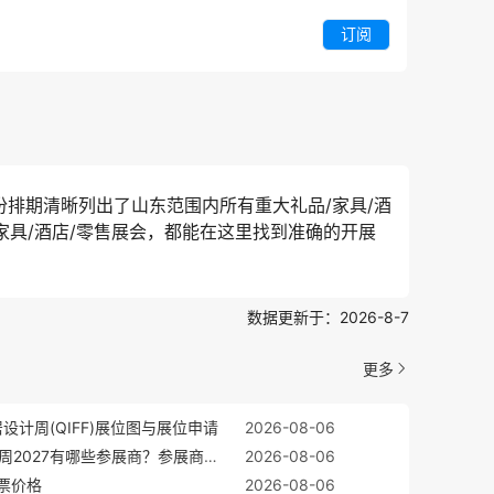
订阅
份排期清晰列出了山东范围内所有重大礼品/家具/酒
家具/酒店/零售展会，都能在这里找到准确的开展
数据更新于：2026-8-7
更多
设计周(QIFF)展位图与展位申请
2026-08-06
青岛整装定制展-齐鲁家居设计周2027有哪些参展商？参展商名单大全
2026-08-06
门票价格
2026-08-06