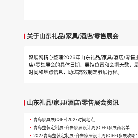
关于山东礼品/家具/酒店/零售展会
聚展网精心整理2026年山东礼品/家具/酒店/
店/零售展会的具体日期、展馆位置和会期天数，
时间和地点信息，助您高效制定参展行程。
山东礼品/家具/酒店/零售展会资讯
青岛家具展(QIFF)2027时间地点
青岛整装定制展-齐鲁家居设计周(QIFF)参展商名单