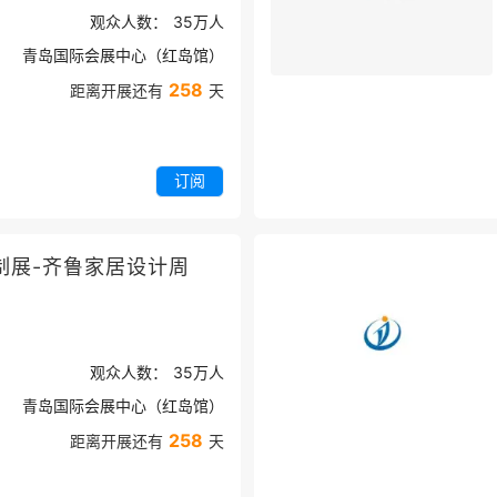
观众人数：
35万
人
青岛国际会展中心（红岛馆）
258
距离开展还有
天
订阅
制展-齐鲁家居设计周
观众人数：
35万
人
青岛国际会展中心（红岛馆）
258
距离开展还有
天