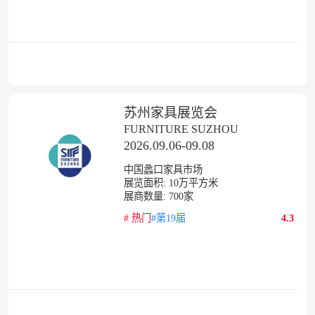
苏州家具展览会
FURNITURE SUZHOU
2026.09.06-09.08
中国蠡口家具市场
展览面积:
10
万平方米
展商数量:
700
家
#
热门
#第19届
4.3