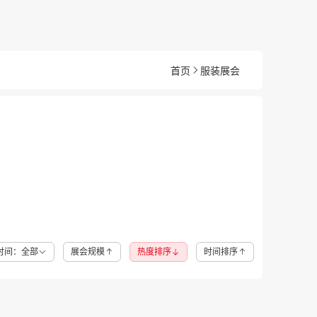
首页
服装展会
时间：全部
展会规模
热度排序
时间排序