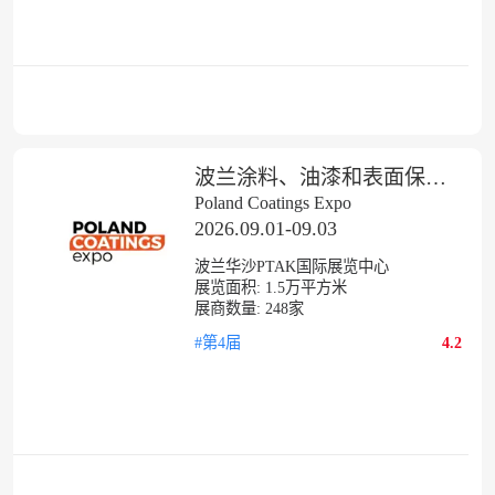
波兰涂料、油漆和表面保护展览会
Poland Coatings Expo
2026.09.01-09.03
波兰华沙PTAK国际展览中心
展览面积:
1.5
万平方米
展商数量:
248
家
#第4届
4.2