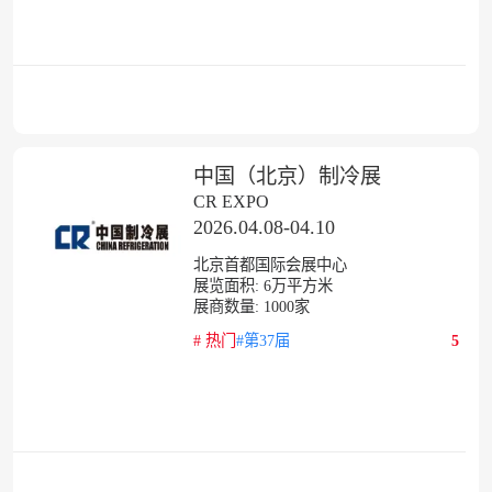
中国（北京）制冷展
CR EXPO
2026.04.08-04.10
北京首都国际会展中心
展览面积:
6
万平方米
展商数量:
1000
家
#
热门
#第37届
5