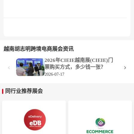
越南胡志明跨境电商展会资讯
2026年CIEIE越南展(CIEIE)门
‹
›
票购买方式，多少钱一张？
2026-07-17
同行业推荐展会